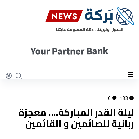
0
133
ليلة القدر المباركة.... معجزة
ربانية للصائمين و القائمين