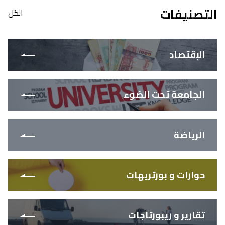
التصنيفات
الكل
الإقتصاد
الجامعة تحت الضوء
الرياضة
حوارات و بورتريهات
تقارير و ريبورتاجات