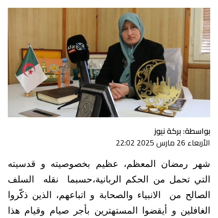
بواسطة: بركة نيوز
الأربعاء 26 مارس 2025 22:02
شهر رمضان المعظم، عظيم بخصوصيته و قدسيته
التي تحمل من الحكم الربانية،حسبما نقله السلف
الصالح من
الانبياء والصحابة و اتباعهم، الذين ذكّروا
الغافلين و أيقضوا المستهترين بأجر صيام وقيام هذا