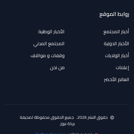
روابط الموقع
أخبار المجتمع
الأخبار الوطنية
الأخبار الدولية
المجتمع المدني
أخبار الولايات
وقفات و مواقف
إعلانات
من نحن
العالم الأخضر
حقوق النشر 2026.
جميع الحقوق محفوظة لصحيفة
بركة نيوز.