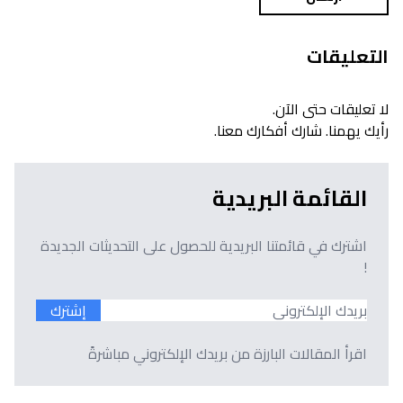
التعليقات
لا تعليقات حتى الآن.
رأيك يهمنا. شارك أفكارك معنا.
القائمة البريدية
اشترك في قائمتنا البريدية للحصول على التحديثات الجديدة
!
إشترك
اقرأ المقالات البارزة من بريدك الإلكتروني مباشرةً