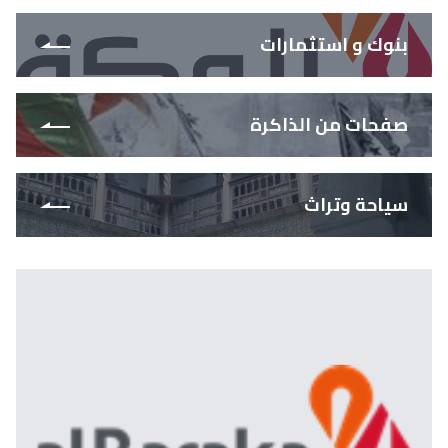
بنوك و استثمارات
صفحات من الذاكرة
سياحة وتراث