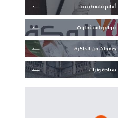
أقلام فلسطينية
بنوك و استثمارات
صفحات من الذاكرة
سياحة وتراث