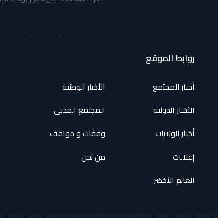
روابط الموقع
أخبار المجتمع
الأخبار الوطنية
الأخبار الدولية
المجتمع المدني
أخبار الولايات
وقفات و مواقف
إعلانات
من نحن
العالم الأخضر