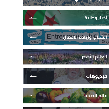
أخبار وطنية
الشباب وريادة الاعمال
العالم الأخضر
فيديوهات
عالم الصحة