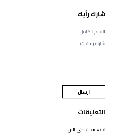
شارك رأيك
ارسال
التعليقات
لا تعليقات حتى الآن.