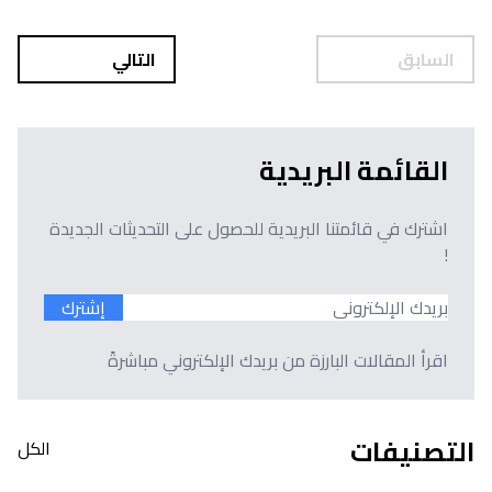
السابق
التالي
القائمة البريدية
اشترك في قائمتنا البريدية للحصول على التحديثات الجديدة
!
إشترك
اقرأ المقالات البارزة من بريدك الإلكتروني مباشرةً
التصنيفات
الكل