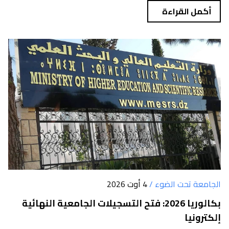
أكمل القراءة
الجامعة تحت الضوء /
4 أوت 2026
بكالوريا 2026: فتح التسجيلات الجامعية النهائية
إلكترونيا