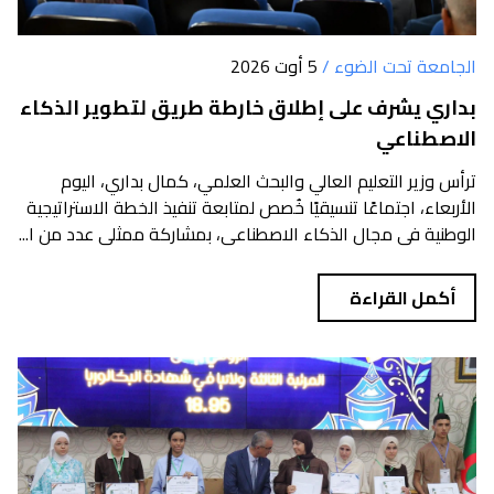
الجامعة تحت الضوء /
5 أوت 2026
بداري يشرف على إطلاق خارطة طريق لتطوير الذكاء
الاصطناعي
ترأس وزير التعليم العالي والبحث العلمي، كمال بداري، اليوم
الأربعاء، اجتماعًا تنسيقيًا خُصص لمتابعة تنفيذ الخطة الاستراتيجية
الوطنية في مجال الذكاء الاصطناعي، بمشاركة ممثلي عدد من ا...
أكمل القراءة