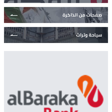
صفحات من الذاكرة
سياحة وتراث