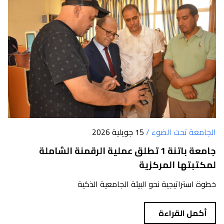
الجامعة تحت الضوء /
15 جويلية 2026
جامعة باتنة 1 تطلق عملية الرقمنة الشاملة
لمكتبتها المركزية
خطوة استراتيجية نحو البيئة الجامعية الذكية
أكمل القراءة