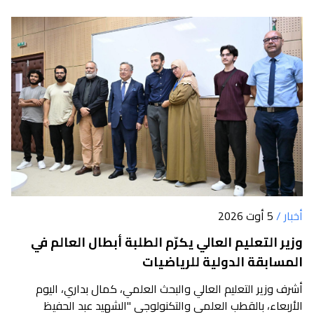
أخبار /
5 أوت 2026
وزير التعليم العالي يكرّم الطلبة أبطال العالم في
المسابقة الدولية للرياضيات
أشرف وزير التعليم العالي والبحث العلمي، كمال بداري، اليوم
الأربعاء، بالقطب العلمي والتكنولوجي "الشهيد عبد الحفيظ