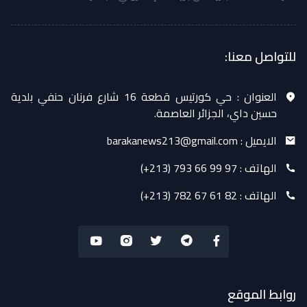
للتواصل معنا:
العنوان :
حي كورتيس قطعة 16 شارع فرنان حنفي بلدية
حسين داي، الجزائر العاصمة.
الايميل :
barakanews213@gmail.com
الهاتف :
(+213) 793 66 99 97
الهاتف :
(+213) 782 67 61 82
روابط الموقع