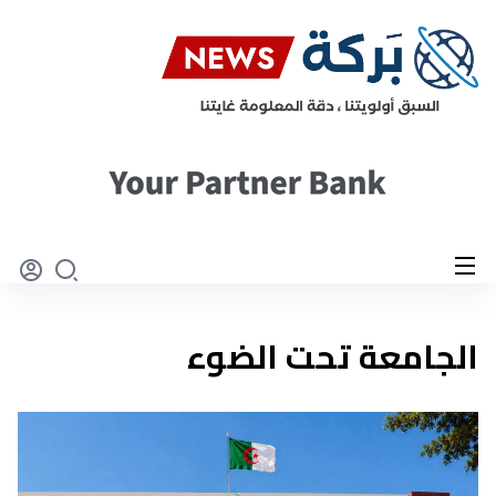
الجامعة تحت الضوء