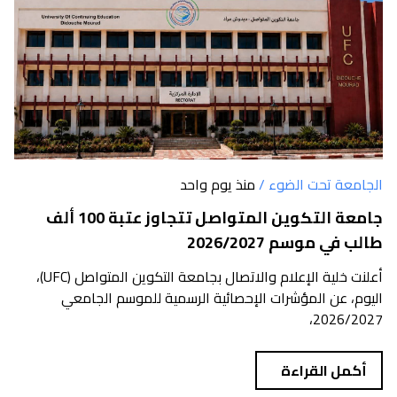
الجامعة تحت الضوء /
منذ يوم واحد
جامعة التكوين المتواصل تتجاوز عتبة 100 ألف
طالب في موسم 2026/2027
أعلنت خلية الإعلام والاتصال بجامعة التكوين المتواصل (UFC)،
اليوم، عن المؤشرات الإحصائية الرسمية للموسم الجامعي
2026/2027،
أكمل القراءة