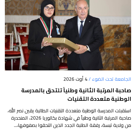
الجامعة تحت الضوء /
4 أوت 2026
صاحبة المرتبة الثانية وطنياً تلتحق بالمدرسة
الوطنية متعددة التقنيات
استقبلت المدرسة الوطنية متعددة التقنيات الطالبة يقين نصر الله،
صاحبة المرتبة الثانية وطنياً في شهادة بكالوريا 2026، المنحدرة
من ولاية تبسة، رفقة الطلبة الجدد الذين التحقوا بصفوفها،...