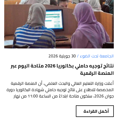
الجامعة تحت الضوء /
30 جويلية 2026
نتائج توجيه حاملي بكالوريا 2026 متاحة اليوم عبر
المنصة الرقمية
أعلنت وزارة التعليم العالي والبحث العلمي، أن المنصة الرقمية
المخصصة للاطلاع على نتائج توجيه حاملي شهادة البكالوريا دورة
جوان 2026، ستكون متاحة ابتداءً من الساعة 11:00 من نهار
اليوم...
أكمل القراءة