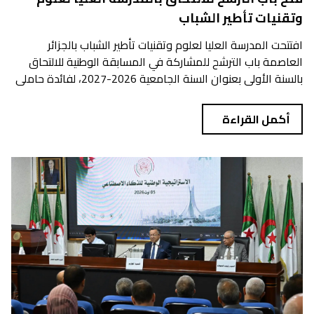
وتقنيات تأطير الشباب
افتتحت المدرسة العليا لعلوم وتقنيات تأطير الشباب بالجزائر
العاصمة باب الترشح للمشاركة في المسابقة الوطنية للالتحاق
بالسنة الأولى بعنوان السنة الجامعية 2026-2027، لفائدة حاملي
شهادة...
أكمل القراءة