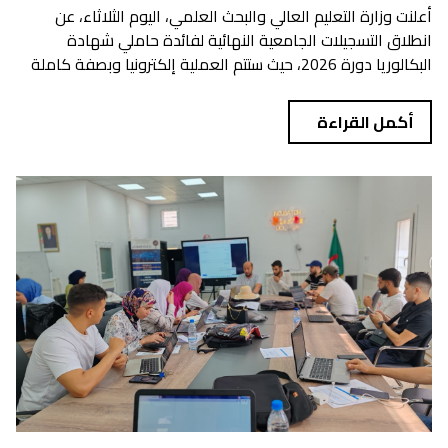
أعلنت وزارة التعليم العالي والبحث العلمي، اليوم الثلاثاء، عن
انطلاق التسجيلات الجامعية النهائية لفائدة حاملي شهادة
البكالوريا دورة 2026، حيث ستتم العملية إلكترونيا وبصفة كاملة
دون...
أكمل القراءة