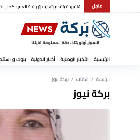
عاجل
رئيس الجمهورية يعزي في وفاة العميد كمال ل
الرئيسية
الأخبار الوطنية
أخبار الدولية
بنوك و استثم
الرئيسة
الكتاب
بركة نيوز
بركة نيوز