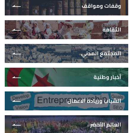
وقفات ومواقف
الثقافة
المجتمع المدني
أخبار وطنية
الشباب وريادة الاعمال
العالم الأخضر