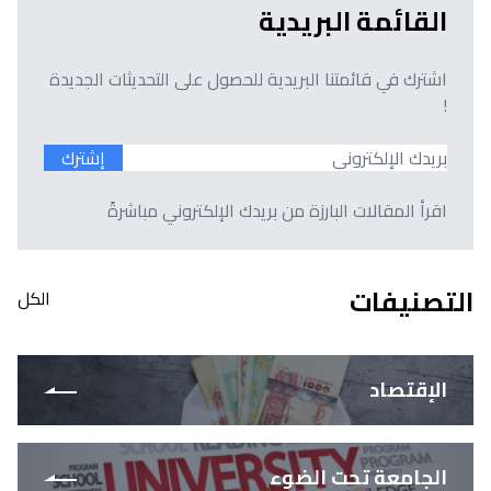
القائمة البريدية
اشترك في قائمتنا البريدية للحصول على التحديثات الجديدة
!
إشترك
اقرأ المقالات البارزة من بريدك الإلكتروني مباشرةً
التصنيفات
الكل
الإقتصاد
الجامعة تحت الضوء