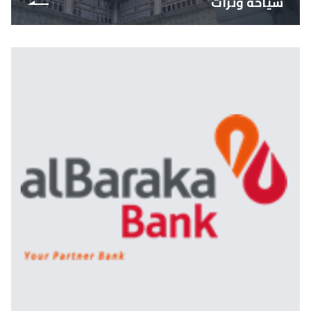
سياحة وتراث