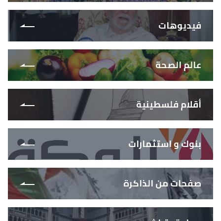
فيديوهات
عالم الصحة
أقلام فلسطينية
بنوك و استثمارات
صفحات من الذاكرة