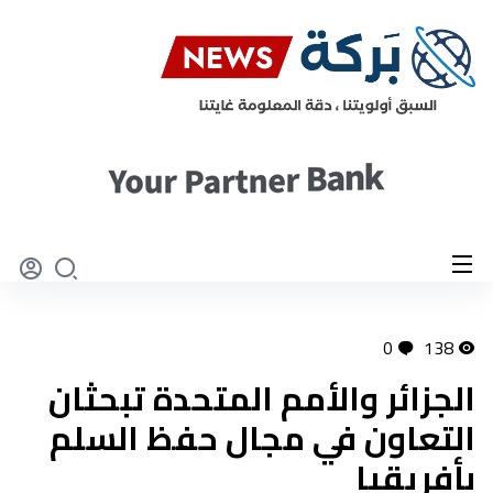
0
138
الجزائر والأمم المتحدة تبحثان
التعاون في مجال حفظ السلم
بأفريقيا