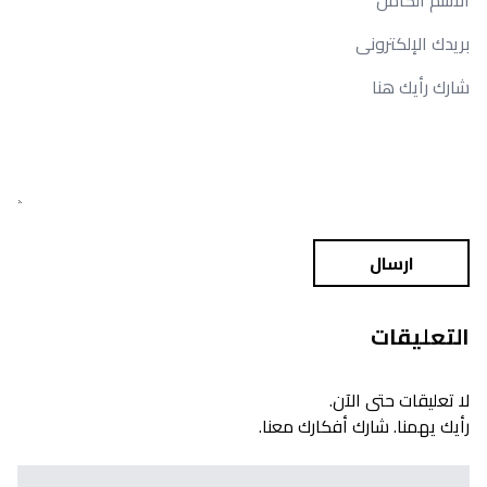
ارسال
التعليقات
لا تعليقات حتى الآن.
رأيك يهمنا. شارك أفكارك معنا.