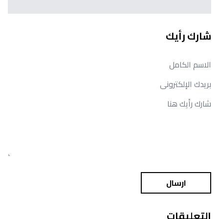
شارك رأيك
ارسال
التعليقات