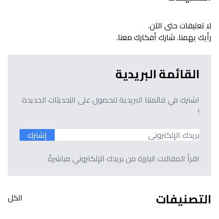
لا تعليقات حتى الآن.
رأيك يهمنا. شارك أفكارك معنا.
القائمة البريدية
اشترك في قائمتنا البريدية للحصول على التحديثات الجديدة
!
إشترك
اقرأ المقالات البارزة من بريدك الإلكتروني مباشرةً
التصنيفات
الكل