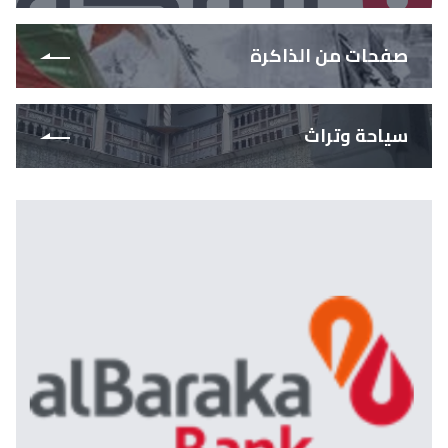
صفحات من الذاكرة
سياحة وتراث