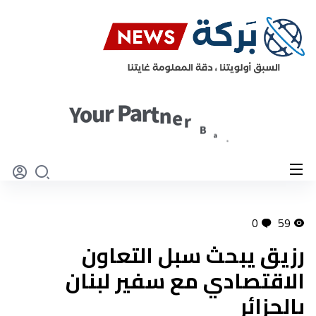
0
59
رزيق يبحث سبل التعاون
الاقتصادي مع سفير لبنان
بالجزائر