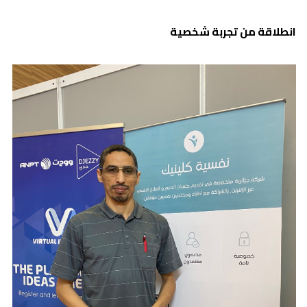
انطلاقة من تجربة شخصية