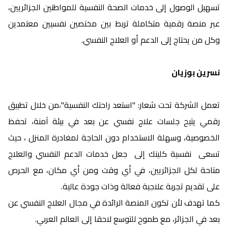
تسهيل الوصول إلى خدمات الصحة النفسية للمواطنين الجزائريين،
عبر منصة رقمية متكاملة تربط بين مختصين نفسيين معتمدين
وكل من يحتاج إلى الدعم أو العلاج النفسي.
نسرين بوزيان
تعمل الشركة تحت شعار: "استعد راحتك النفسية"،من خلال تطبيق
رقمي يتيح جلسات علاج نفسي عن بعد في بيئة آمنة، تحفظ
الخصوصية، وسهلة الاستخدام دون الحاجة لمغادرة المنزل ، حيث
تسعى نفسية كلينك إلى جعل خدمات الدعم النفسي والعلاج
متاحة لكل الجزائريين، في أي وقت ومن أي مكان، مع الحرص
على تقديم تجربة علاجية فعالة وذات جودة عالية.
كما تهدف لأن تكون المنصة الرائدة في مجال العلاج النفسي عن
بعد في الجزائر، مع طموح للتوسع لاحقا إلى العالم العربي.