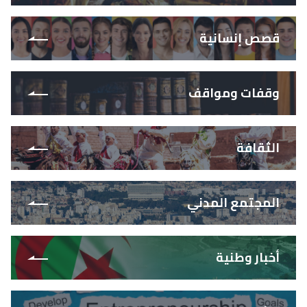
قصص إنسانية
وقفات ومواقف
الثقافة
المجتمع المدني
أخبار وطنية