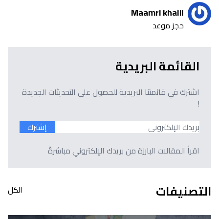
Maamri khalil
حجز موعد
القائمة البريدية
اشترك في قائمتنا البريدية للحصول على التحديثات الجديدة
!
إشترك
اقرأ المقالات البارزة من بريدك الإلكتروني مباشرةً
التصنيفات
الكل