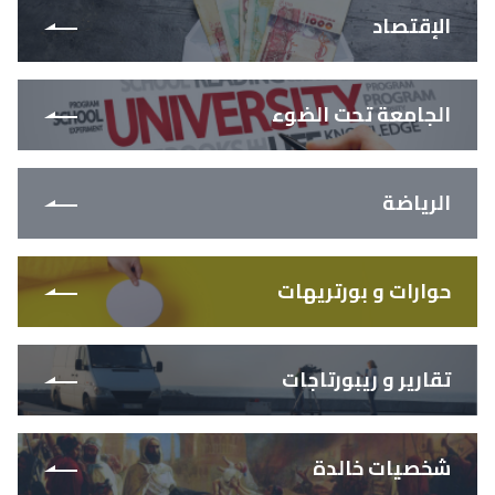
الإقتصاد
الجامعة تحت الضوء
الرياضة
حوارات و بورتريهات
تقارير و ريبورتاجات
شخصيات خالدة