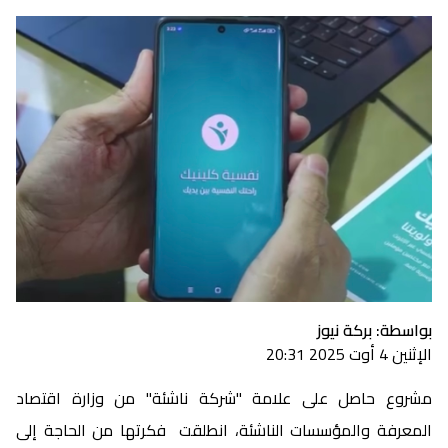
بواسطة: بركة نيوز
الإثنين 4 أوت 2025 20:31
مشروع حاصل على علامة "شركة ناشئة" من وزارة اقتصاد
المعرفة والمؤسسات الناشئة، انطلقت فكرتها من الحاجة إلى