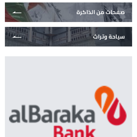
صفحات من الذاكرة
سياحة وتراث