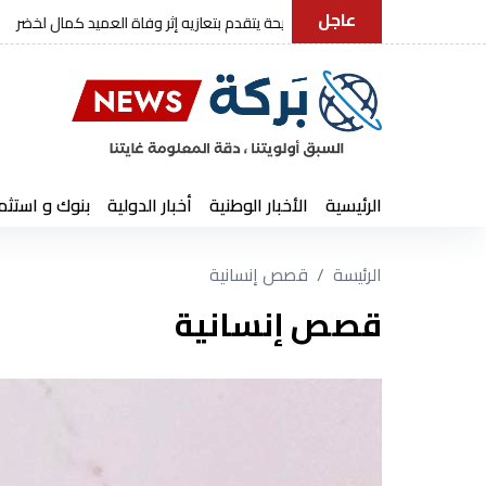
عاجل
رئيس الجمهورية يعزي في وفاة العميد كمال ل
الرئيسية
الأخبار الوطنية
أخبار الدولية
بنوك و استثم
الرئيسة
قصص إنسانية
قصص إنسانية