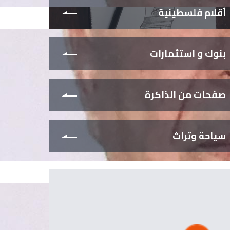
أقلام فلسطينية
بنوك و استثمارات
صفحات من الذاكرة
سياحة وتراث