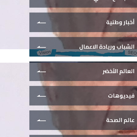
أخبار وطنية
الشباب وريادة الاعمال
العالم الأخضر
فيديوهات
عالم الصحة