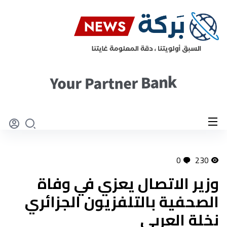
0
230
وزير الاتصال يعزي في وفاة
الصحفية بالتلفزيون الجزائري
نخلة العربي