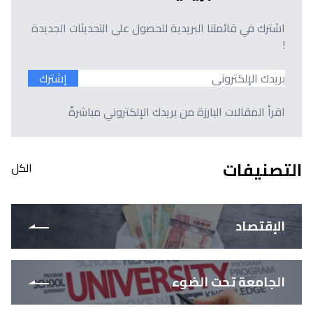
اشترك في قائمتنا البريدية للحصول على التحديثات الجديدة
!
إشترك
اقرأ المقالات البارزة من بريدك الإلكتروني مباشرةً
التصنيفات
الكل
الإقتصاد
الجامعة تحت الضوء