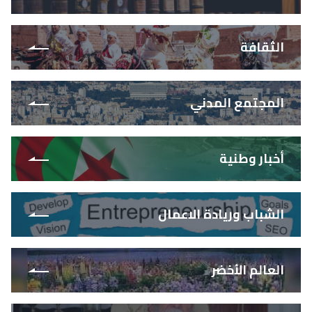
الثقافة
المجتمع المدني
أخبار وطنية
الشباب وريادة الاعمال
العالم الأخضر