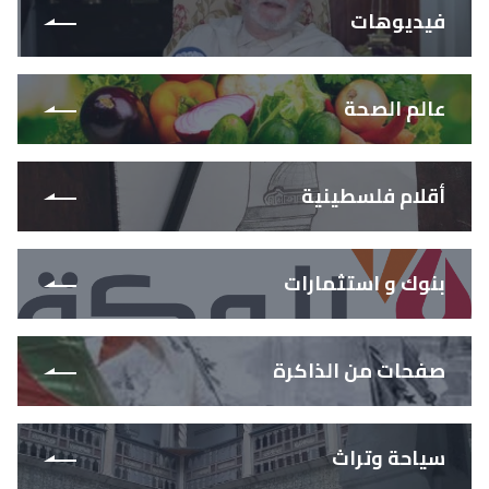
فيديوهات
عالم الصحة
أقلام فلسطينية
بنوك و استثمارات
صفحات من الذاكرة
سياحة وتراث