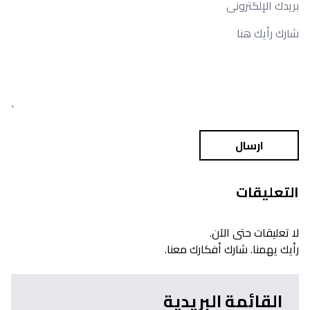
ارسال
التعليقات
لا تعليقات حتى الآن.
رأيك يهمنا. شارك أفكارك معنا.
القائمة البريدية