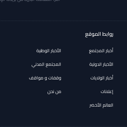
روابط الموقع
أخبار المجتمع
الأخبار الوطنية
الأخبار الدولية
المجتمع المدني
أخبار الولايات
وقفات و مواقف
إعلانات
من نحن
العالم الأخضر