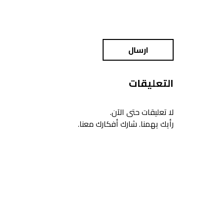
ارسال
التعليقات
لا تعليقات حتى الآن.
رأيك يهمنا. شارك أفكارك معنا.