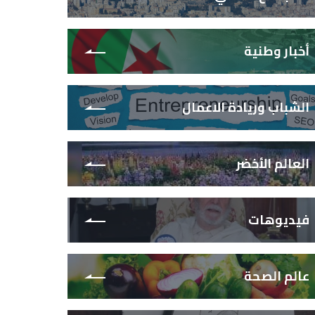
أخبار وطنية
الشباب وريادة الاعمال
العالم الأخضر
فيديوهات
عالم الصحة