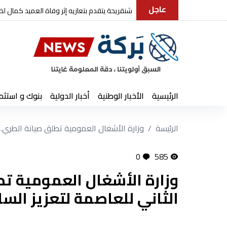
عاجل
رئيس الجمهورية يعزي في وفاة العمي
الرئيسية
الأخبار الوطنية
أخبار الدولية
بنوك و استثم
الرئيسة
وزارة الأشغال العمومية تطلق صيانة الطري...
0
585
وزارة الأشغال العمومية تط
الثاني للعاصمة لتعزيز السل