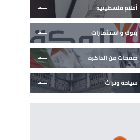
أقلام فلسطينية
بنوك و استثمارات
صفحات من الذاكرة
سياحة وتراث