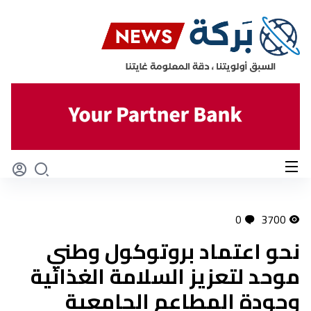
0
3700
نحو اعتماد بروتوكول وطني
موحد لتعزيز السلامة الغذائية
وجودة المطاعم الجامعية