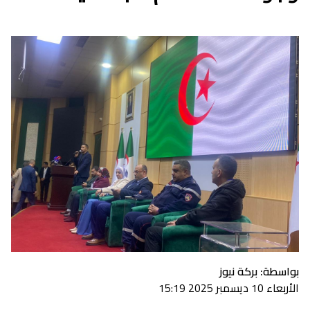
بواسطة: بركة نيوز
الأربعاء 10 ديسمبر 2025 15:19