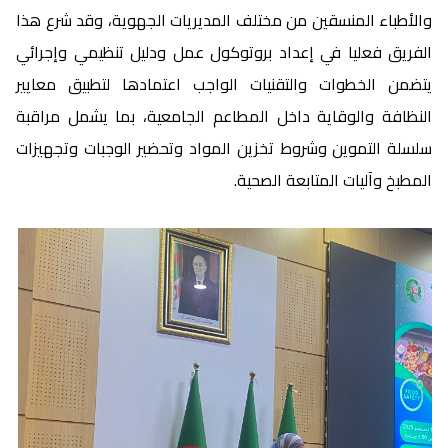
والأطباء المنسقين من مختلف المديريات الجهوية، وقد شرع هذا
الفريق فعليا في إعداد بروتوكول عمل ودليل تنظيمي وإجرائي
يتضمن الخطوات والتقنيات الواجب اعتمادها لتطبيق معايير
النظافة والوقاية داخل المطاعم الجامعية، بما يشمل مراقبة
سلسلة التموين وشروط تخزين المواد وتحضير الوجبات وتجهيزات
المطبخ وآليات المتابعة الصحية.