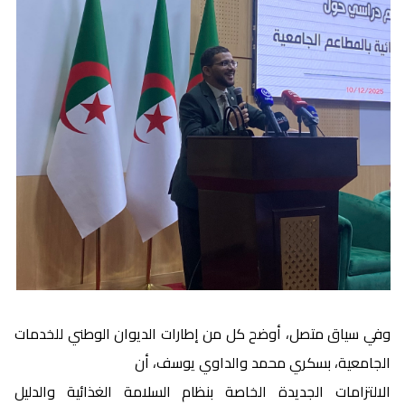
وفي سياق متصل، أوضح كل من إطارات الديوان الوطني للخدمات
الجامعية، بسكري محمد والداوي يوسف،
أن
الالتزامات الجديدة الخاصة بنظام السلامة الغذائية والدليل