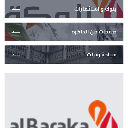
بنوك و استثمارات
صفحات من الذاكرة
سياحة وتراث