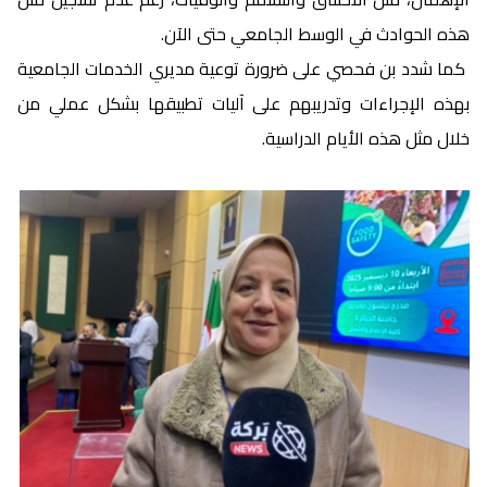
هذه الحوادث في الوسط الجامعي حتى الآن.
كما شدد بن فحصي على ضرورة توعية مديري الخدمات الجامعية
بهذه الإجراءات وتدريبهم على آليات تطبيقها بشكل عملي من
خلال مثل هذه الأيام الدراسية.