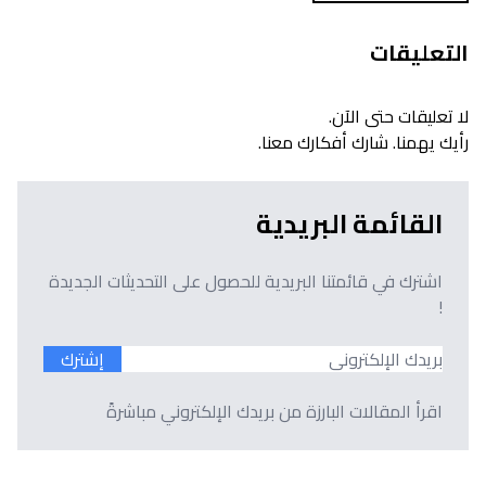
التعليقات
لا تعليقات حتى الآن.
رأيك يهمنا. شارك أفكارك معنا.
القائمة البريدية
اشترك في قائمتنا البريدية للحصول على التحديثات الجديدة
!
إشترك
اقرأ المقالات البارزة من بريدك الإلكتروني مباشرةً