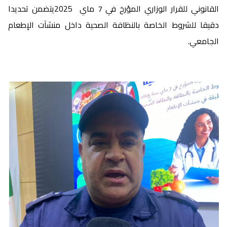
القانوني للقرار الوزاري المؤرخ في 7 ماي 2025يتضمن تحديدا
دقيقا للشروط الخاصة بالنظافة الصحية داخل منشآت الإطعام
الجامعي.