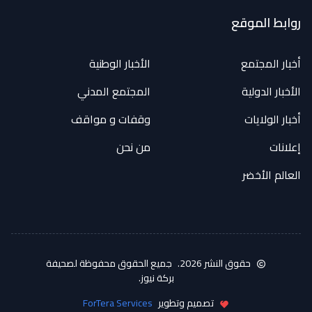
روابط الموقع
أخبار المجتمع
الأخبار الوطنية
الأخبار الدولية
المجتمع المدني
أخبار الولايات
وقفات و مواقف
إعلانات
من نحن
العالم الأخضر
حقوق النشر 2026.
جميع الحقوق محفوظة لصحيفة
بركة نيوز.
تصميم وتطوير
ForTera Services