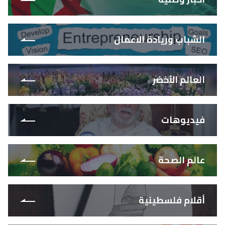
الشباب وريادة الاعمال
العالم الأخضر
فيديوهات
عالم الصحة
أقلام فلسطينية