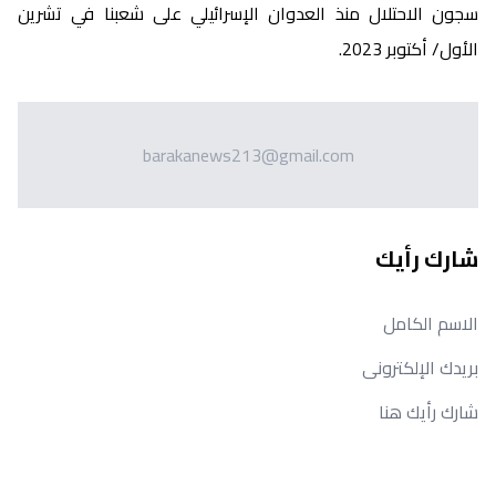
سجون الاحتلال منذ العدوان الإسرائيلي على شعبنا في تشرين
الأول/ أكتوبر 2023.
barakanews213@gmail.com
شارك رأيك