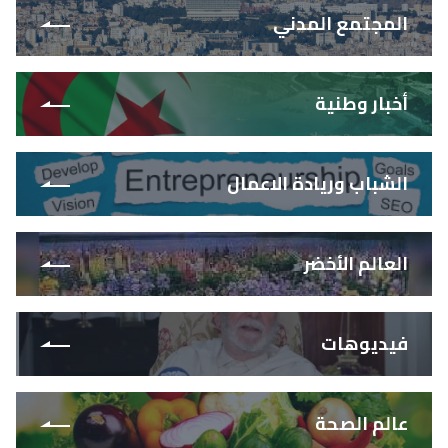
المجتمع المدني
أخبار وطنية
الشباب وريادة الاعمال
العالم الأخضر
فيديوهات
عالم الصحة