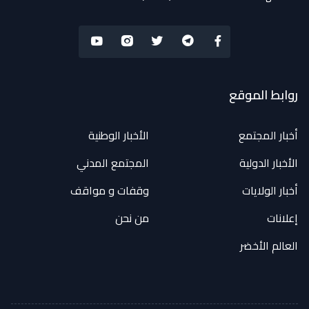
روابط الموقع
أخبار المجتمع
الأخبار الوطنية
الأخبار الدولية
المجتمع المدني
أخبار الولايات
وقفات و مواقف
إعلانات
من نحن
العالم الأخضر