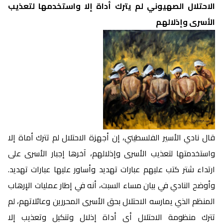
الاحتلال الصهيوني لم يترك أداة إلا واستخدمها لتعذيب
الأسرى وإذلالهم
قال نادي الأسير الفلسطيني، إن أجهزة الاحتلال لم تترك أماة إلا
واستخدمتها لتعذيب الأسرى وإذلالهم، آخرها إجبار الأسرى على
ارتداء شتر كتب عليهم عبارات تهديد وأساور عليها عبارات تهديد.
وأوضح النادي في بيان مساء السبت، أنه في إطار عمليات الإرهاب
المنظم الذي يمارسه الاحتلال بحق الأسرى المحررين وعائلاتهم، لم
تترك منظومة الاحتلال أي أداة إذلال وتنكيل وتعذيب إلا