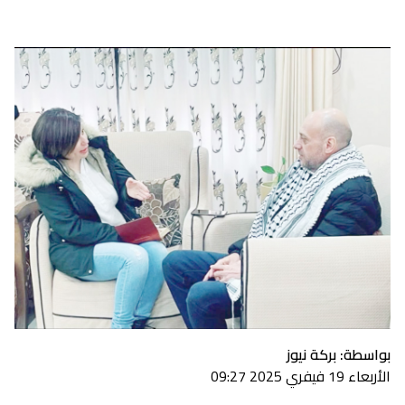
بواسطة: بركة نيوز
الأربعاء 19 فيفري 2025 09:27