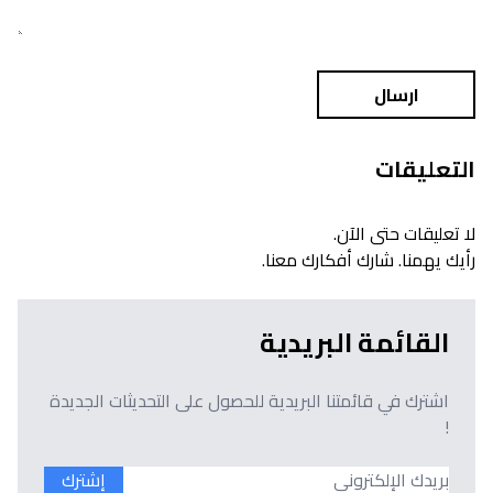
ارسال
التعليقات
لا تعليقات حتى الآن.
رأيك يهمنا. شارك أفكارك معنا.
القائمة البريدية
اشترك في قائمتنا البريدية للحصول على التحديثات الجديدة
!
إشترك