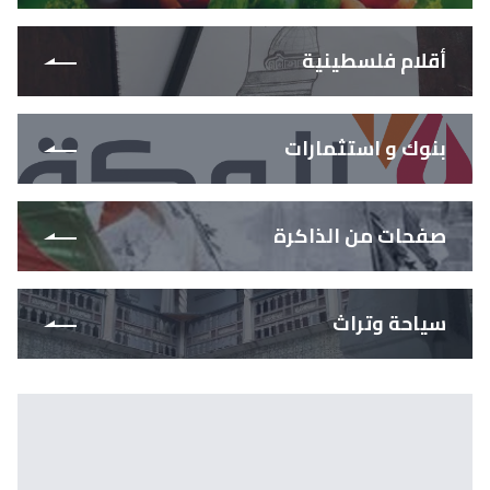
أقلام فلسطينية
بنوك و استثمارات
صفحات من الذاكرة
سياحة وتراث