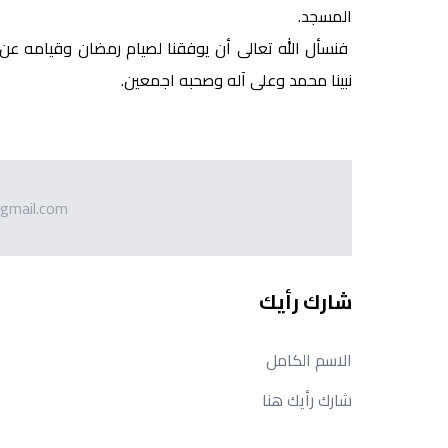
المسجد.
فنسأل الله تعالى أن يوفقنا لصيام رمضان وقيامه عن 
نبينا محمد وعلى آله وصحبه اجمعين.
gmail.com
شارك رأيك