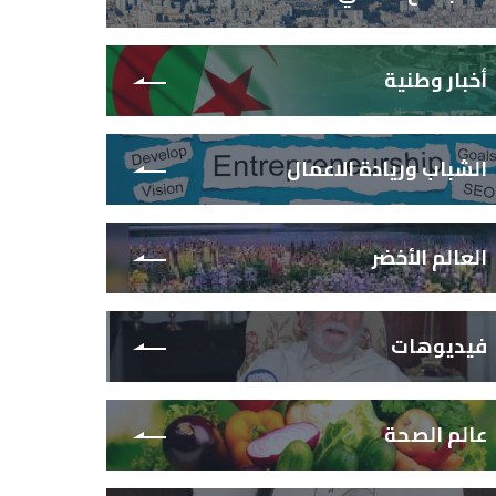
أخبار وطنية
الشباب وريادة الاعمال
العالم الأخضر
فيديوهات
عالم الصحة