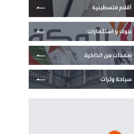
أقلام فلسطينية
بنوك و استثمارات
صفحات من الذاكرة
سياحة وتراث