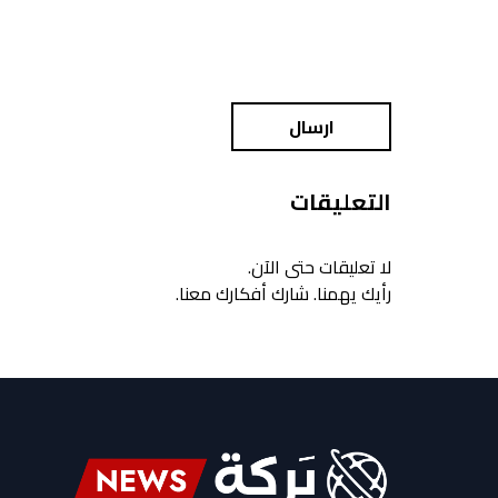
ارسال
التعليقات
لا تعليقات حتى الآن.
رأيك يهمنا. شارك أفكارك معنا.