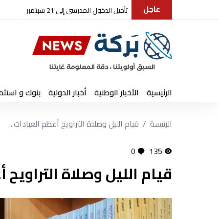
عاجل
مجلة الجيش: استقرار الوطن.. الواجب المقد
الرئيسية
الأخبار الوطنية
أخبار الدولية
بنوك و استثم
الرئيسة
قيام الليل وصلاة التراويح أعظم العبادات...
0
135
قيام الليل وصلاة التراويح 