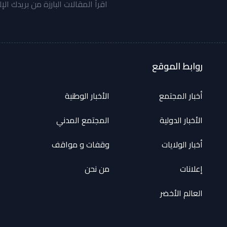
اقرأ المقالات البارزة من بريدك الإ
روابط الموقع
أخبار المجتمع
الأخبار الوطنية
الأخبار الدولية
المجتمع المدني
أخبار الولايات
وقفات و مواقف
إعلانات
من نحن
العالم الأخضر