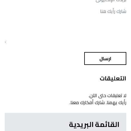
ارسال
التعليقات
لا تعليقات حتى الآن.
رأيك يهمنا. شارك أفكارك معنا.
القائمة البريدية