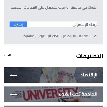
اشترك في قائمتنا البريدية للحصول على التحديثات الجديدة
!
إشترك
اقرأ المقالات البارزة من بريدك الإلكتروني مباشرةً
التصنيفات
الكل
الإقتصاد
الجامعة تحت الضوء