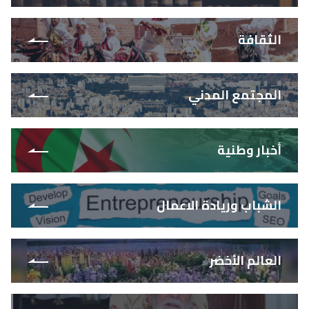
الثقافة
المجتمع المدني
أخبار وطنية
الشباب وريادة الاعمال
العالم الأخضر