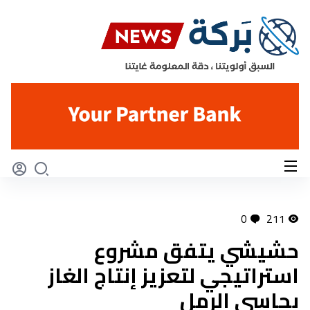
0
211
حشيشي يتفق مشروع
استراتيجي لتعزيز إنتاج الغاز
بحاسي الرمل