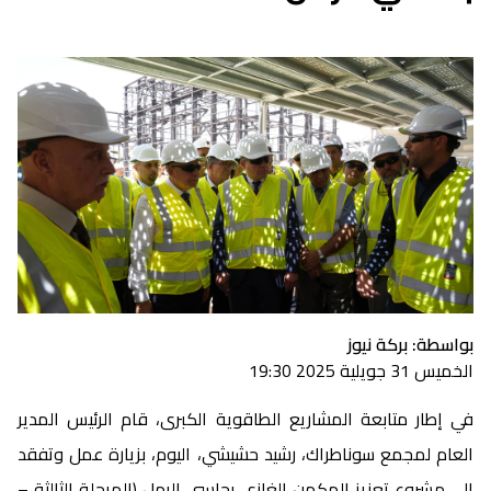
بواسطة: بركة نيوز
الخميس 31 جويلية 2025 19:30
في إطار متابعة المشاريع الطاقوية الكبرى، قام الرئيس المدير
العام لمجمع سوناطراك، رشيد حشيشي، اليوم، بزيارة عمل وتفقد
إلى مشروع تعزيز المكمن الغازي بحاسي الرمل (المرحلة الثالثة –