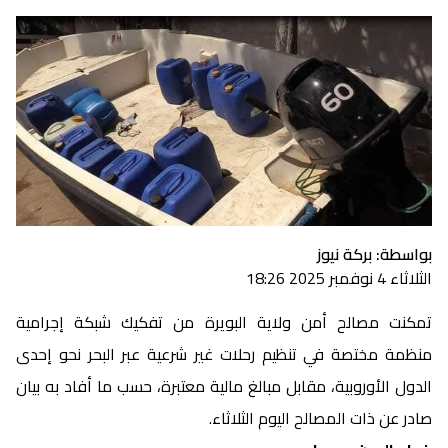
بواسطة: بركة نيوز
الثلاثاء 4 نوفمبر 2025 18:26
تمكنت مصالح أمن ولاية البويرة من تفكيك شبكة إجرامية
منظمة مختصة في تنظيم رحلات غير شرعية عبر البحر نحو إحدى
الدول الأوروبية، مقابل مبالغ مالية معتبرة، حسب ما أفاد به بيان
صادر عن ذات المصالح اليوم الثلاثاء.