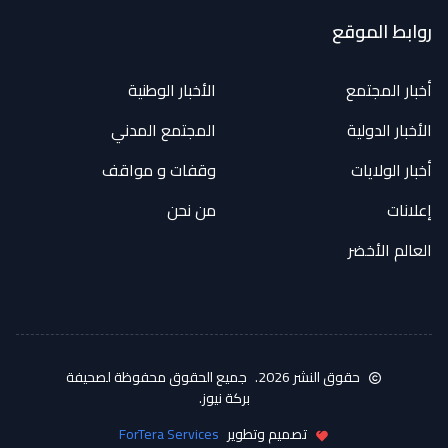
روابط الموقع
أخبار المجتمع
الأخبار الوطنية
الأخبار الدولية
المجتمع المدني
أخبار الولايات
وقفات و مواقف
إعلانات
من نحن
العالم الأخضر
حقوق النشر 2026.
جميع الحقوق محفوظة لصحيفة
بركة نيوز.
تصميم وتطوير
ForTera Services