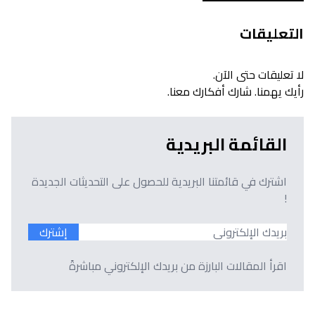
التعليقات
لا تعليقات حتى الآن.
رأيك يهمنا. شارك أفكارك معنا.
القائمة البريدية
اشترك في قائمتنا البريدية للحصول على التحديثات الجديدة
!
إشترك
اقرأ المقالات البارزة من بريدك الإلكتروني مباشرةً