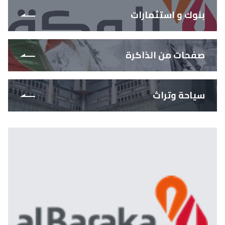
بنوك و استثمارات
صفحات من الذاكرة
سياحة وتراث