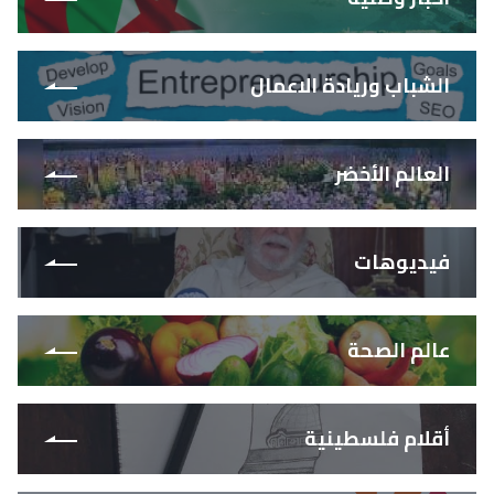
الشباب وريادة الاعمال
العالم الأخضر
فيديوهات
عالم الصحة
أقلام فلسطينية