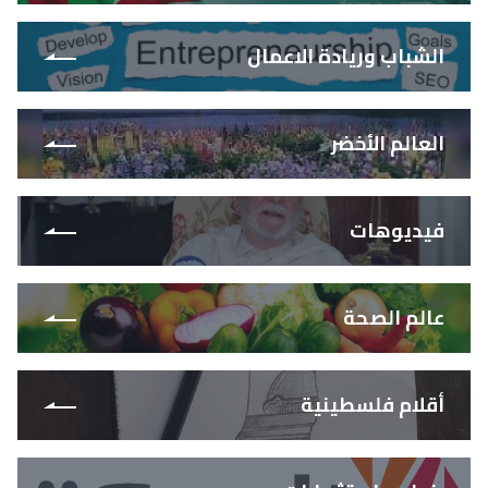
الشباب وريادة الاعمال
العالم الأخضر
فيديوهات
عالم الصحة
أقلام فلسطينية