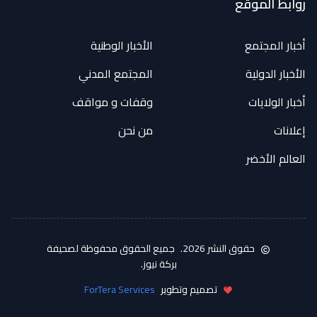
روابط الموقع
أخبار المجتمع
الأخبار الوطنية
الأخبار الدولية
المجتمع المدني
أخبار الولايات
وقفات و مواقف
إعلانات
من نحن
العالم الأخضر
حقوق النشر 2026.
جميع الحقوق محفوظة لصحيفة
بركة نيوز.
تصميم وتطوير
ForTera Services