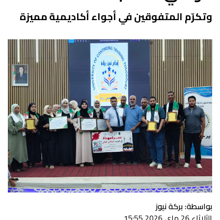
وتكرّم المتفوقين في أجواء أكاديمية مميزة
بواسطة: بركة نيوز
الثلاثاء 26 ماي 2026 15:55