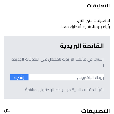
التعليقات
لا تعليقات حتى الآن.
رأيك يهمنا. شارك أفكارك معنا.
القائمة البريدية
اشترك في قائمتنا البريدية للحصول على التحديثات الجديدة
!
إشترك
اقرأ المقالات البارزة من بريدك الإلكتروني مباشرةً
التصنيفات
الكل