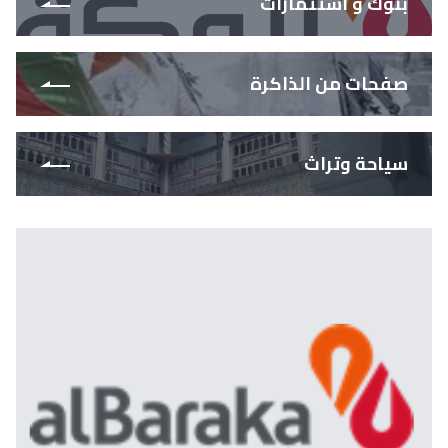
بنوك و استثمارات
صفحات من الذاكرة
سياحة وتراث