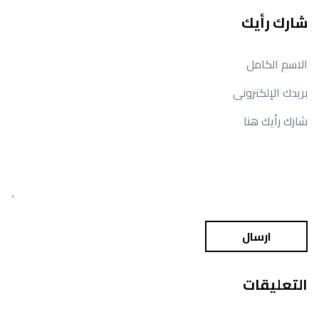
شارك رأيك
ارسال
التعليقات