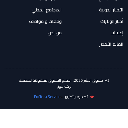
الأخبار الدولية
المجتمع المدني
أخبار الولايات
وقفات و مواقف
إعلانات
من نحن
العالم الأخضر
حقوق النشر 2026.
جميع الحقوق محفوظة لصحيفة
بركة نيوز.
تصميم وتطوير
ForTera Services