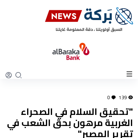
0
139
"تحقيق السلام في الصحراء
الغربية مرهون بحق الشعب في
تقرير المصير"