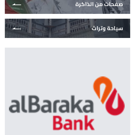
صفحات من الذاكرة
سياحة وتراث