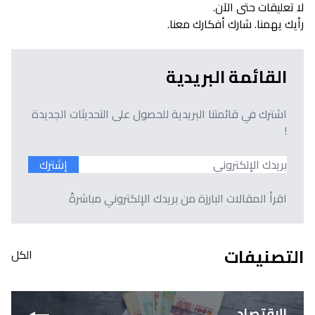
لا تعليقات حتى الآن.
رأيك يهمنا. شارك أفكارك معنا.
القائمة البريدية
اشترك في قائمتنا البريدية للحصول على التحديثات الجديدة
!
إشترك
اقرأ المقالات البارزة من بريدك الإلكتروني مباشرةً
التصنيفات
الكل
الإقتصاد