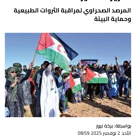
المرصد الصحراوي لمراقبة الثروات الطبيعية
وحماية البيئة
بواسطة: بركة نيوز
الأحد 2 نوفمبر 2025 08:59