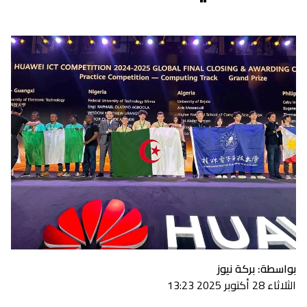
بواسطة: بركة نيوز
الثلاثاء 28 أكتوبر 2025 13:23