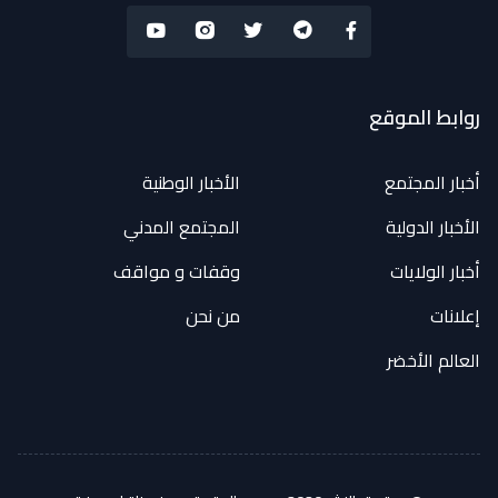
روابط الموقع
أخبار المجتمع
الأخبار الوطنية
الأخبار الدولية
المجتمع المدني
أخبار الولايات
وقفات و مواقف
إعلانات
من نحن
العالم الأخضر