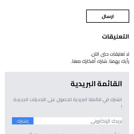
ارسال
التعليقات
لا تعليقات حتى الآن.
رأيك يهمنا. شارك أفكارك معنا.
القائمة البريدية
اشترك في قائمتنا البريدية للحصول على التحديثات الجديدة
!
إشترك