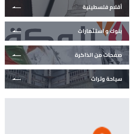
أقلام فلسطينية
بنوك و استثمارات
صفحات من الذاكرة
سياحة وتراث