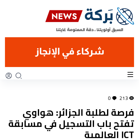
0
213
فرصة لطلبة الجزائر: هواوي
تفتح باب التسجيل في مسابقة
ICT العالمية