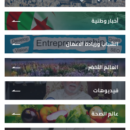
أخبار وطنية
الشباب وريادة الاعمال
العالم الأخضر
فيديوهات
عالم الصحة