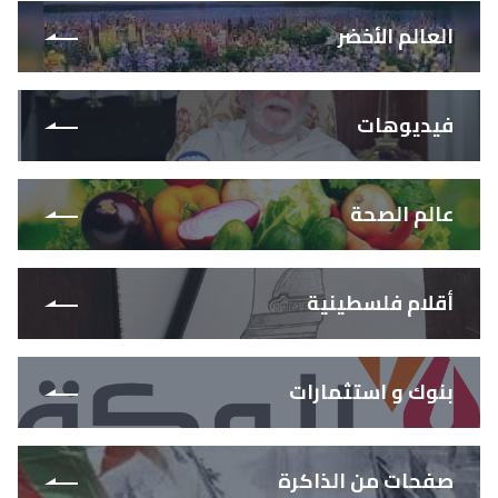
العالم الأخضر
فيديوهات
عالم الصحة
أقلام فلسطينية
بنوك و استثمارات
صفحات من الذاكرة