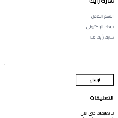
شارك رأيك
ارسال
التعليقات
لا تعليقات حتى الآن.