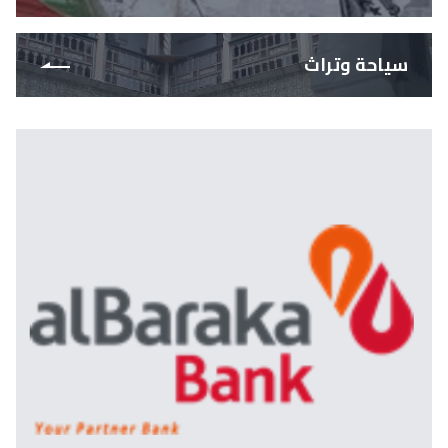
سياحة وتراث