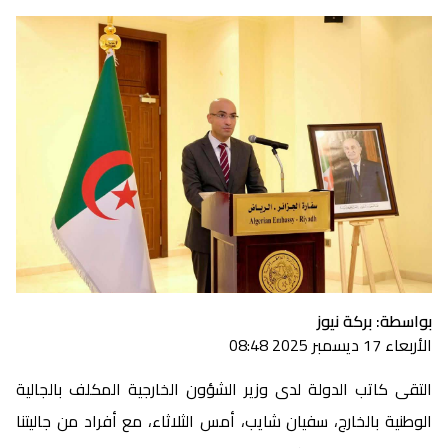
بواسطة: بركة نيوز
الأربعاء 17 ديسمبر 2025 08:48
التقى كاتب الدولة لدى وزير الشؤون الخارجية المكلف بالجالية
الوطنية بالخارج، سفيان شايب، أمس الثلاثاء، مع أفراد من جاليتنا