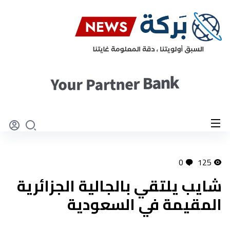
0
125
شايب يلتقي بالجالية الجزائرية
المقيمة في السعودية