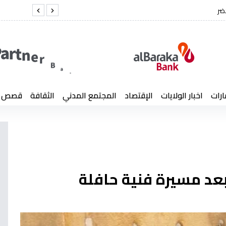
 كمال لخضر
الفريق
ارات
اخبار الولايات
الإقتصاد
المجتمع المدني
الثقافة
قصص إن
عد مسيرة فنية حافلة