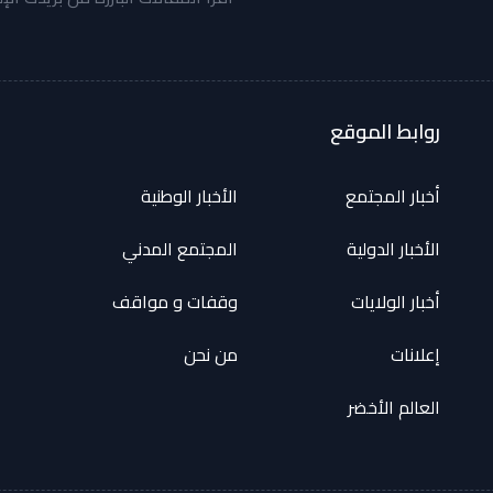
روابط الموقع
أخبار المجتمع
الأخبار الوطنية
الأخبار الدولية
المجتمع المدني
أخبار الولايات
وقفات و مواقف
إعلانات
من نحن
العالم الأخضر