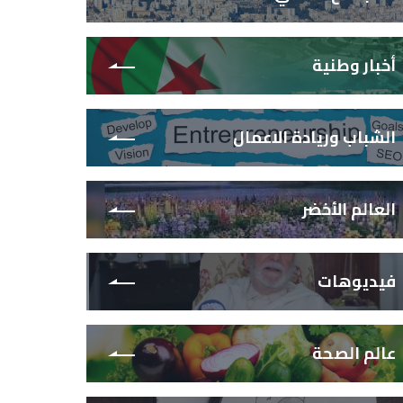
أخبار وطنية
الشباب وريادة الاعمال
العالم الأخضر
فيديوهات
عالم الصحة