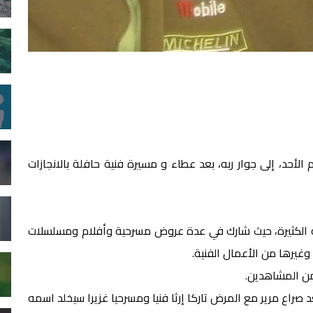
لأحد، إلى جوار ربه، بعد عطاء و مسيرة فنية حافلة بالانجازات
ه الكثيرة، حيث شارك في عدة عروض مسرحية وأفلام ومسلسلات
وغيرها من الأعمال الفنية.
من المشاهدين.
د صراع مرير مع المرض تاركا إرثا فنيا ومسرحيا غزيرا سيخلد اسمه