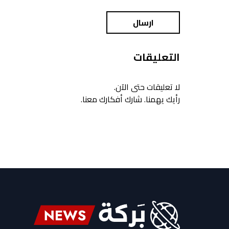
ارسال
التعليقات
لا تعليقات حتى الآن.
رأيك يهمنا. شارك أفكارك معنا.