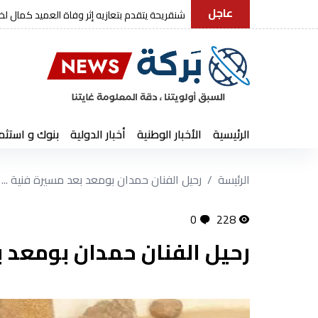
عاجل
رئيس الجمهورية يعزي في وفاة العميد
الرئيسية
الأخبار الوطنية
أخبار الدولية
بنوك و استثم
الرئيسة
رحيل الفنان حمدان بومعد بعد مسيرة فنية ...
0
228
رحيل الفنان حمدان بومعد ب