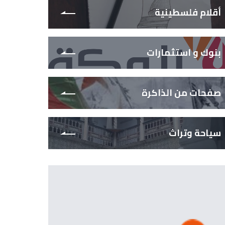
أقلام فلسطينية
بنوك و استثمارات
صفحات من الذاكرة
سياحة وتراث