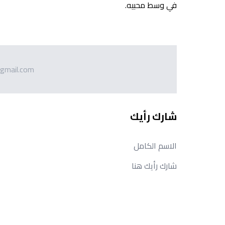
في وسط محبيه.
gmail.com
شارك رأيك