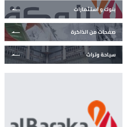
بنوك و استثمارات
صفحات من الذاكرة
سياحة وتراث