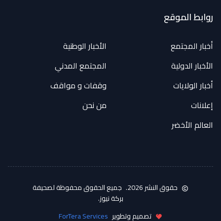
روابط الموقع
أخبار المجتمع
الأخبار الوطنية
الأخبار الدولية
المجتمع المدني
أخبار الولايات
وقفات و مواقف
إعلانات
من نحن
العالم الأخضر
حقوق النشر 2026.
جميع الحقوق محفوظة لصحيفة
بركة نيوز.
تصميم وتطوير
ForTera Services