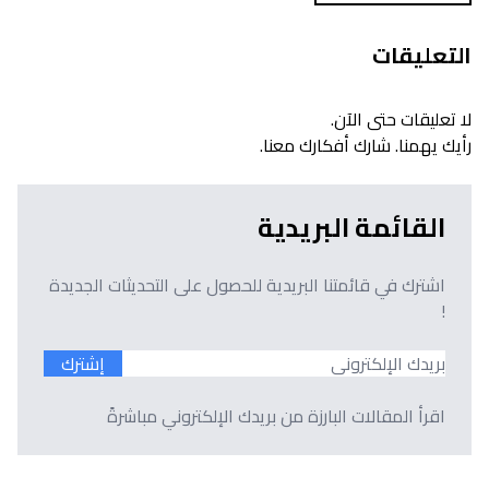
التعليقات
لا تعليقات حتى الآن.
رأيك يهمنا. شارك أفكارك معنا.
القائمة البريدية
اشترك في قائمتنا البريدية للحصول على التحديثات الجديدة
!
إشترك
اقرأ المقالات البارزة من بريدك الإلكتروني مباشرةً