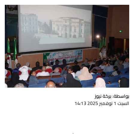
بواسطة: بركة نيوز
السبت 1 نوفمبر 2025 14:13