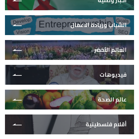
أخبار وطنية
الشباب وريادة الاعمال
العالم الأخضر
فيديوهات
عالم الصحة
أقلام فلسطينية