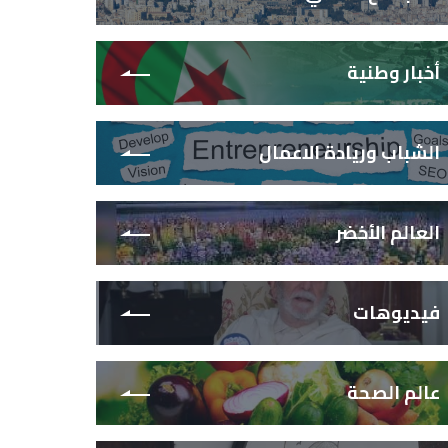
أخبار وطنية
الشباب وريادة الاعمال
العالم الأخضر
فيديوهات
عالم الصحة