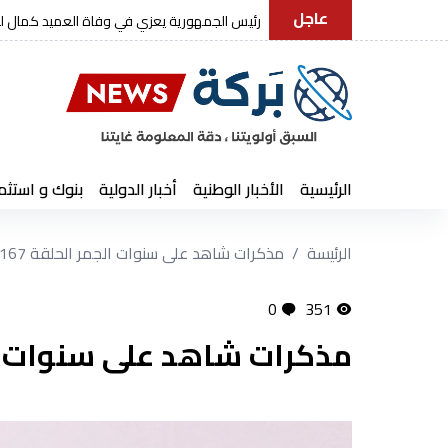
عاجل
رئيس الجمهورية يعزي في وفاة العميد كمال ل
الرئيسية
الأخبار الوطنية
أخبار الدولية
بنوك و استثم
الرئيسة
مذكرات شاهد على سنوات الجمر الحلقة 167
0
351
مذكرات شاهد على سنوات الجم