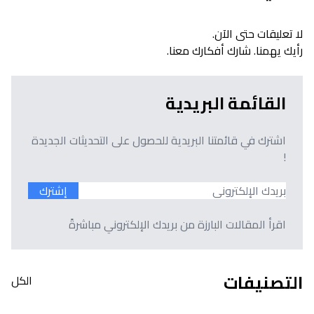
لا تعليقات حتى الآن.
رأيك يهمنا. شارك أفكارك معنا.
القائمة البريدية
اشترك في قائمتنا البريدية للحصول على التحديثات الجديدة
!
إشترك
اقرأ المقالات البارزة من بريدك الإلكتروني مباشرةً
التصنيفات
الكل