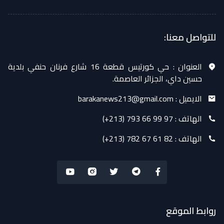
للتواصل معنا:
العنوان :
حي كورتيس قطعة 16 شارع فرنان حنفي بلدية
حسين داي، الجزائر العاصمة.
الايميل :
barakanews213@gmail.com
الهاتف :
(+213) 793 66 99 97
الهاتف :
(+213) 782 67 61 82
روابط الموقع