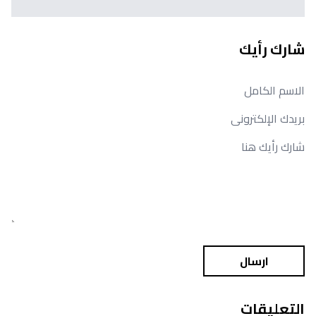
شارك رأيك
ارسال
التعليقات