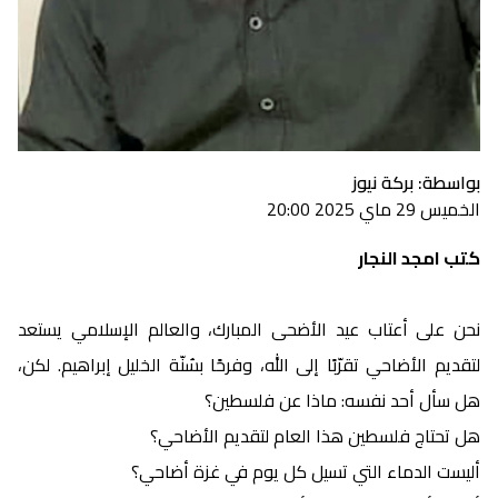
بواسطة: بركة نيوز
الخميس 29 ماي 2025 20:00
كتب امجد النجار
نحن على أعتاب عيد الأضحى المبارك، والعالم الإسلامي يستعد
لتقديم الأضاحي تقرّبًا إلى الله، وفرحًا بسُنّة الخليل إبراهيم. لكن،
هل سأل أحد نفسه: ماذا عن فلسطين؟
هل تحتاج فلسطين هذا العام لتقديم الأضاحي؟
أليست الدماء التي تسيل كل يوم في غزة أضاحي؟