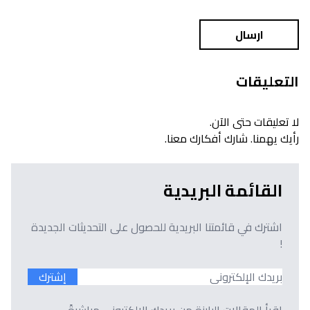
ارسال
التعليقات
لا تعليقات حتى الآن.
رأيك يهمنا. شارك أفكارك معنا.
القائمة البريدية
اشترك في قائمتنا البريدية للحصول على التحديثات الجديدة
!
إشترك