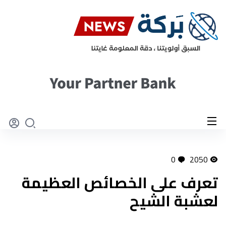
0
2050
تعرف على الخصائص العظيمة
لعشبة الشيح