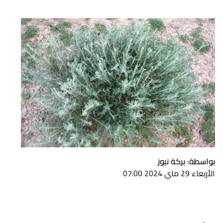
بواسطة: بركة نيوز
الأربعاء 29 ماي 2024 07:00