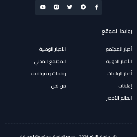
روابط الموقع
أخبار المجتمع
الأخبار الوطنية
الأخبار الدولية
المجتمع المدني
أخبار الولايات
وقفات و مواقف
إعلانات
من نحن
العالم الأخضر
حقوق النشر 2026.
جميع الحقوق محفوظة لصحيفة