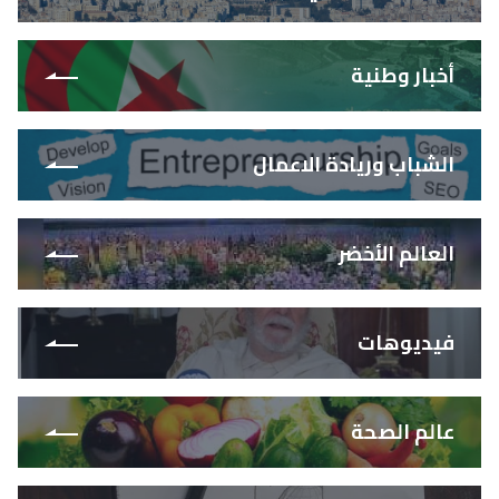
أخبار وطنية
الشباب وريادة الاعمال
العالم الأخضر
فيديوهات
عالم الصحة