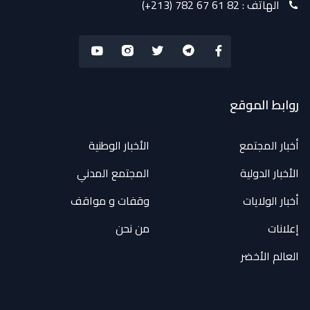
الهاتف :
(+213) 782 67 61 82
روابط الموقع
أخبار المجتمع
الأخبار الوطنية
الأخبار الدولية
المجتمع المدني
أخبار الولايات
وقفات و مواقف
إعلانات
من نحن
العالم الأخضر