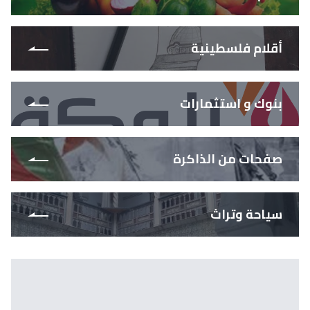
أقلام فلسطينية
بنوك و استثمارات
صفحات من الذاكرة
سياحة وتراث