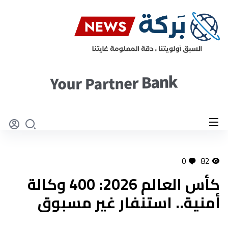
0
82
كأس العالم 2026: 400 وكالة
أمنية.. استنفار غير مسبوق