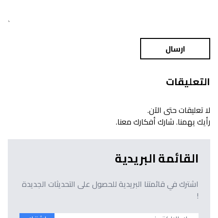
ارسال
التعليقات
لا تعليقات حتى الآن.
رأيك يهمنا. شارك أفكارك معنا.
القائمة البريدية
اشترك في قائمتنا البريدية للحصول على التحديثات الجديدة
!