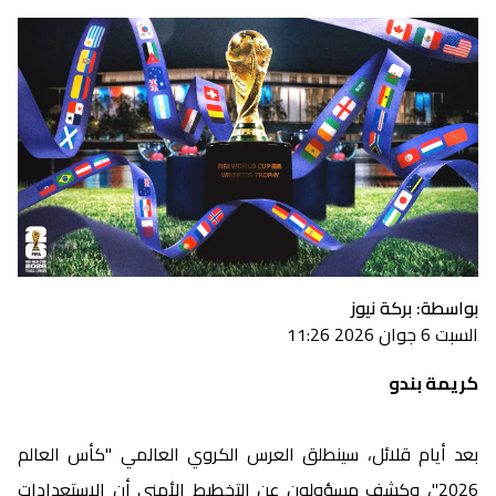
بواسطة: بركة نيوز
السبت 6 جوان 2026 11:26
كريمة بندو
بعد أيام قلائل، سينطلق العرس الكروي العالمي "كأس العالم
2026"، وكشف مسؤولون عن التخطيط الأمني أن الاستعدادات