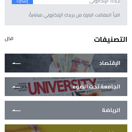
إشترك
اقرأ المقالات البارزة من بريدك الإلكتروني مباشرةً
التصنيفات
الكل
الإقتصاد
الجامعة تحت الضوء
الرياضة