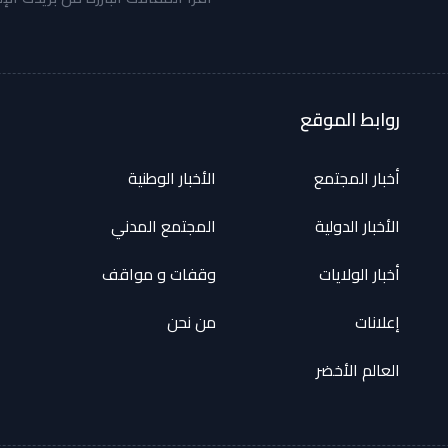
روابط الموقع
أخبار المجتمع
الأخبار الوطنية
الأخبار الدولية
المجتمع المدني
أخبار الولايات
وقفات و مواقف
إعلانات
من نحن
العالم الأخضر