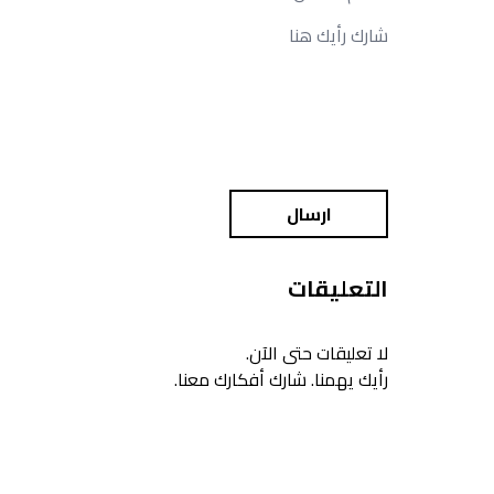
ارسال
التعليقات
لا تعليقات حتى الآن.
رأيك يهمنا. شارك أفكارك معنا.