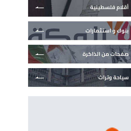
أقلام فلسطينية
بنوك و استثمارات
صفحات من الذاكرة
سياحة وتراث