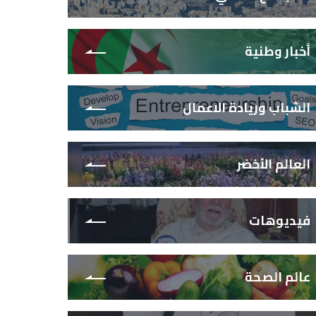
أخبار وطنية
الشباب وريادة الاعمال
العالم الأخضر
فيديوهات
عالم الصحة