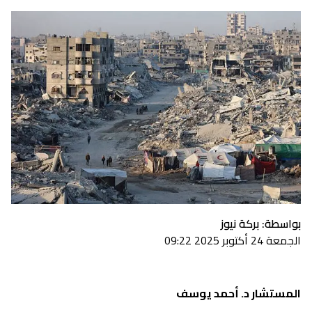
بواسطة: بركة نيوز
الجمعة 24 أكتوبر 2025 09:22
المستشار د. أحمد يوسف