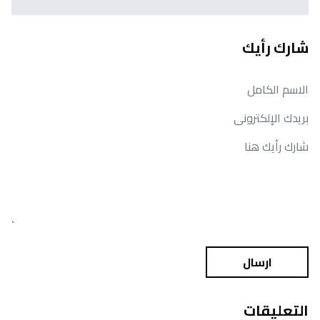
شارك رأيك
ارسال
التعليقات