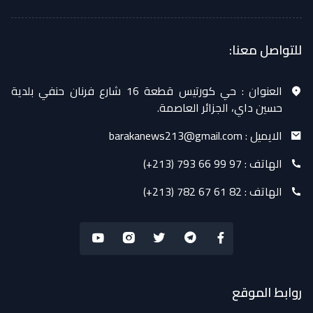
للتواصل معنا:
العنوان :
حي كورتيس قطعة 16 شارع فرنان حنفي بلدية
حسين داي، الجزائر العاصمة.
الايميل :
barakanews213@gmail.com
الهاتف :
(+213) 793 66 99 97
الهاتف :
(+213) 782 67 61 82
روابط الموقع