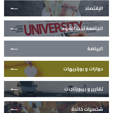
الإقتصاد
الجامعة تحت الضوء
الرياضة
حوارات و بورتريهات
تقارير و ريبورتاجات
شخصيات خالدة