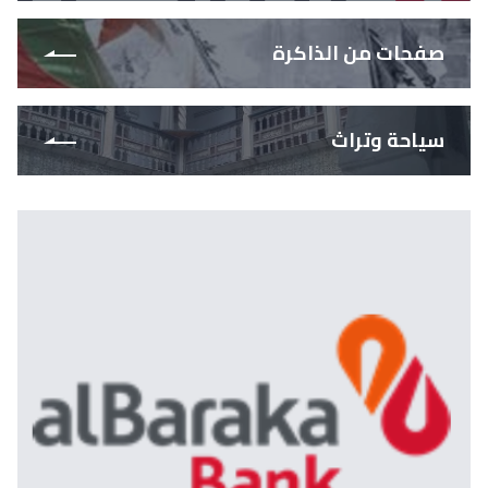
صفحات من الذاكرة
سياحة وتراث