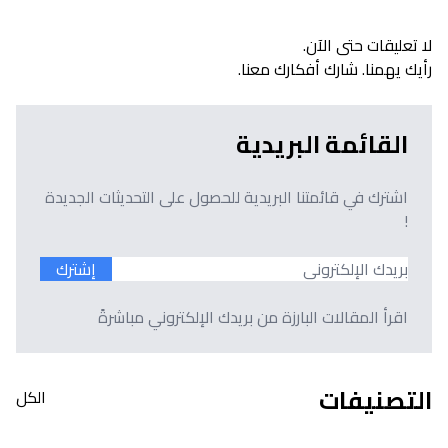
لا تعليقات حتى الآن.
رأيك يهمنا. شارك أفكارك معنا.
القائمة البريدية
اشترك في قائمتنا البريدية للحصول على التحديثات الجديدة
!
إشترك
اقرأ المقالات البارزة من بريدك الإلكتروني مباشرةً
التصنيفات
الكل