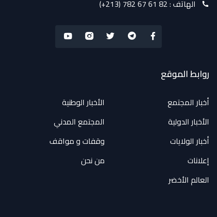
الهاتف :
(+213) 782 67 61 82
روابط الموقع
أخبار المجتمع
الأخبار الوطنية
الأخبار الدولية
المجتمع المدني
أخبار الولايات
وقفات و مواقف
إعلانات
من نحن
العالم الأخضر