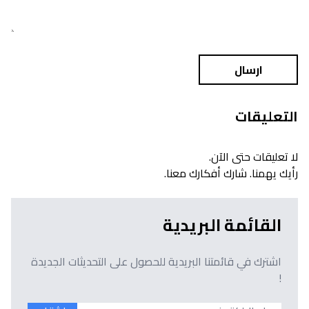
ارسال
التعليقات
لا تعليقات حتى الآن.
رأيك يهمنا. شارك أفكارك معنا.
القائمة البريدية
اشترك في قائمتنا البريدية للحصول على التحديثات الجديدة
!