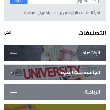
إشترك
اقرأ المقالات البارزة من بريدك الإلكتروني مباشرةً
التصنيفات
الكل
الإقتصاد
الجامعة تحت الضوء
الرياضة