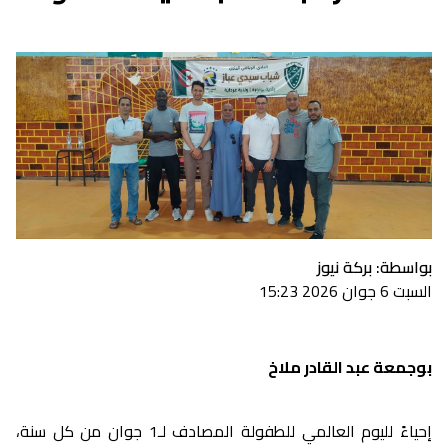
بواسطة: بركة نيوز
السبت 6 جوان 2026 15:23
بوجمعة عبد القادر ملاخ
إحياءً لليوم العالمي للطفولة المصادف لـ1 جوان من كل سنة،