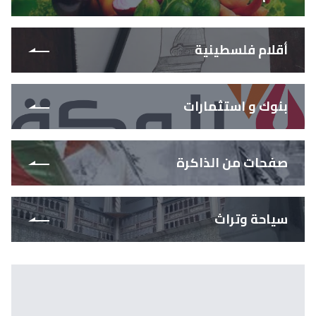
أقلام فلسطينية
بنوك و استثمارات
صفحات من الذاكرة
سياحة وتراث