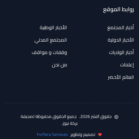
روابط الموقع
أخبار المجتمع
الأخبار الوطنية
الأخبار الدولية
المجتمع المدني
أخبار الولايات
وقفات و مواقف
إعلانات
من نحن
العالم الأخضر
حقوق النشر 2026.
جميع الحقوق محفوظة لصحيفة
بركة نيوز.
تصميم وتطوير
ForTera Services