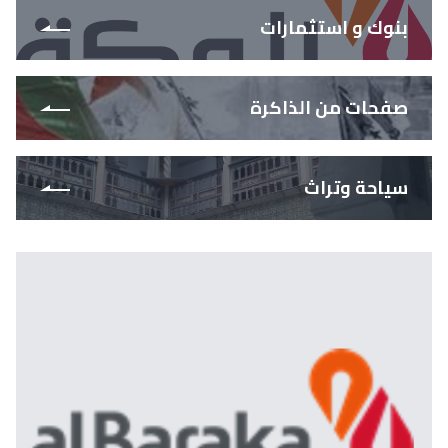
بنوك و استثمارات
صفحات من الذاكرة
سياحة وتراث