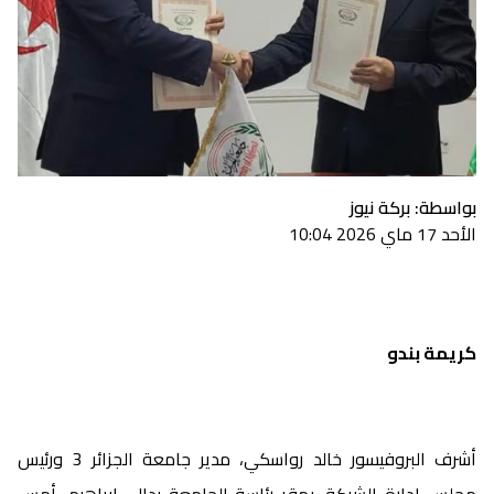
بواسطة: بركة نيوز
الأحد 17 ماي 2026 10:04
كريمة بندو
أشرف البروفيسور خالد رواسكي، مدير جامعة الجزائر 3 ورئيس