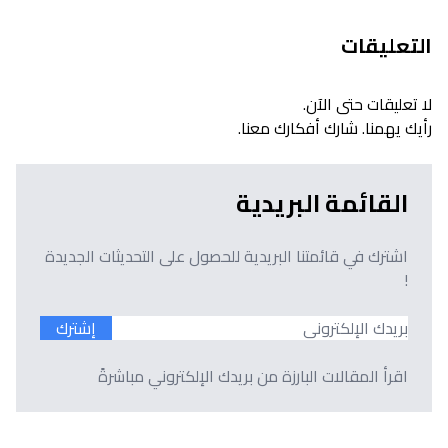
التعليقات
لا تعليقات حتى الآن.
رأيك يهمنا. شارك أفكارك معنا.
القائمة البريدية
اشترك في قائمتنا البريدية للحصول على التحديثات الجديدة
!
إشترك
اقرأ المقالات البارزة من بريدك الإلكتروني مباشرةً