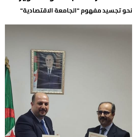
نحو تجسيد مفهوم "الجامعة الاقتصادية"