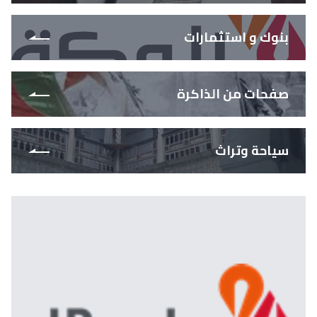
بنوك و استثمارات
صفحات من الذاكرة
سياحة وتراث