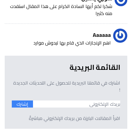
شكرا لكم أيها السادة الكرام على هذا المقال استفدت
منه كثيرا
Aaaaaa
اهم الإنجازات الذي قام بها تيدوش موارد
القائمة البريدية
اشترك في قائمتنا البريدية للحصول على التحديثات الجديدة
!
إشترك
اقرأ المقالات البارزة من بريدك الإلكتروني مباشرةً