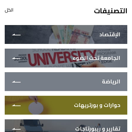
التصنيفات
الكل
الإقتصاد
الجامعة تحت الضوء
الرياضة
حوارات و بورتريهات
تقارير و ريبورتاجات