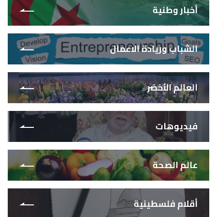
أخبار وطنية
الشباب وريادة الاعمال
العالم الأخضر
فيديوهات
عالم الصحة
أقلام فلسطينية