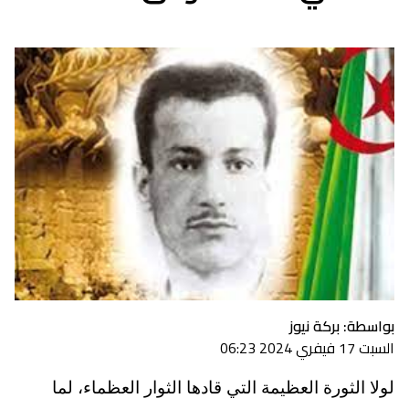
بواسطة: بركة نيوز
السبت 17 فيفري 2024 06:23
لولا الثورة العظيمة التي قادها الثوار العظماء، لما