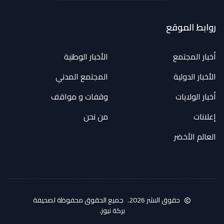
روابط الموقع
أخبار المجتمع
الأخبار الوطنية
الأخبار الدولية
المجتمع المدني
أخبار الولايات
وقفات و مواقف
إعلانات
من نحن
العالم الأخضر
حقوق النشر 2026.
جميع الحقوق محفوظة لصحيفة
بركة نيوز.