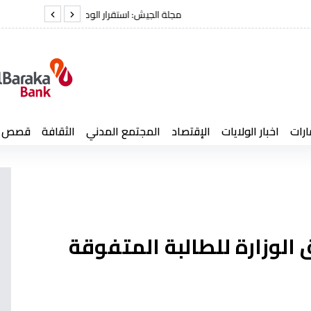
شنقريحة يتقدم
ارات
اخبار الولايات
الإقتصاد
المجتمع المدني
الثقافة
قصص إن
لوزارة للطالبة المتفوقة