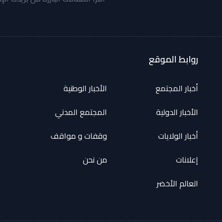
روابط الموقع
أخبار المجتمع
الأخبار الوطنية
الأخبار الدولية
المجتمع المدني
أخبار الولايات
وقفات و مواقف
إعلانات
من نحن
العالم الأخضر