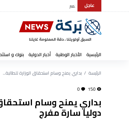
عاجل
مجلة الجيش: استقرار الوطن.. الواجب المقدس
الرئيسية
الأخبار الوطنية
أخبار الدولية
بنوك و استثم
الرئيسة
بداري يمنح وسام استحقاق الوزارة للطالبة...
0
150
بداري يمنح وسام استحقاق ا
دوليا سارة مفرج