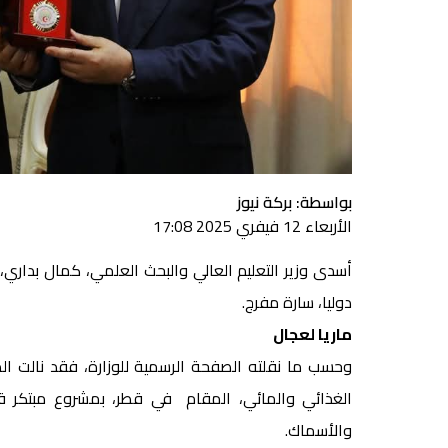
بواسطة: بركة نيوز
الأربعاء 12 فيفري 2025 17:08
أسدى وزير التعليم العالي والبحث العلمي، كمال بداري، ا
دوليا، سارة مفرج.
ماريا لعجال
وحسب ما نقلته الصفحة الرسمية للوزارة، فقد نالت الطا
الغذائي والمائي، المقام في قطر، بمشروع مبتكر ق
والأسماك.