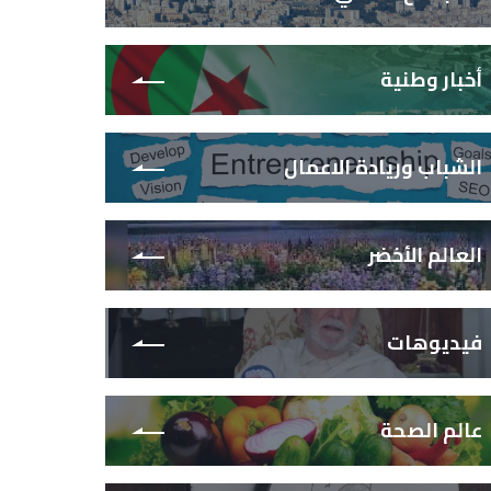
أخبار وطنية
الشباب وريادة الاعمال
العالم الأخضر
فيديوهات
عالم الصحة