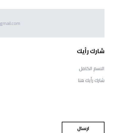
gmail.com
شارك رأيك
ارسال