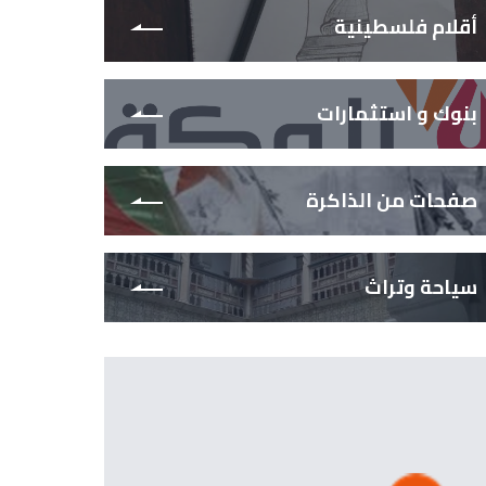
أقلام فلسطينية
بنوك و استثمارات
صفحات من الذاكرة
سياحة وتراث