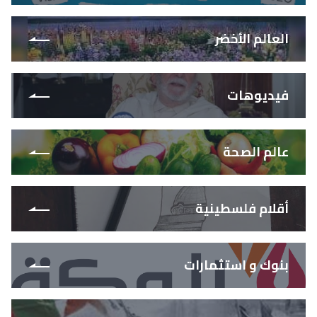
العالم الأخضر
فيديوهات
عالم الصحة
أقلام فلسطينية
بنوك و استثمارات