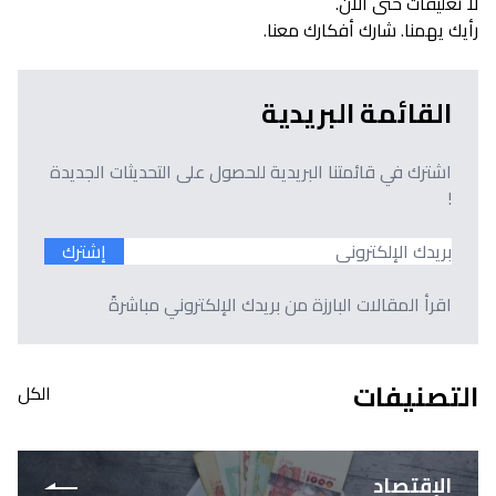
لا تعليقات حتى الآن.
رأيك يهمنا. شارك أفكارك معنا.
القائمة البريدية
اشترك في قائمتنا البريدية للحصول على التحديثات الجديدة
!
إشترك
اقرأ المقالات البارزة من بريدك الإلكتروني مباشرةً
التصنيفات
الكل
الإقتصاد