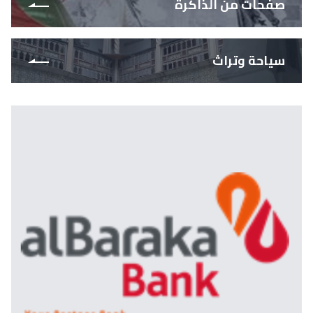
صفحات من الذاكرة
سياحة وتراث