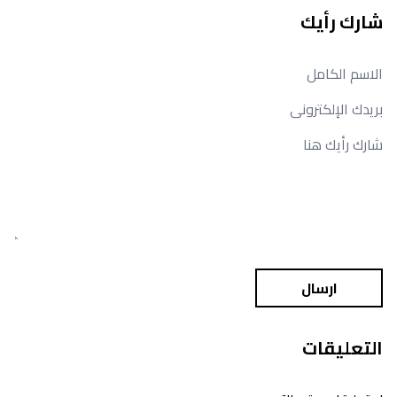
شارك رأيك
ارسال
التعليقات