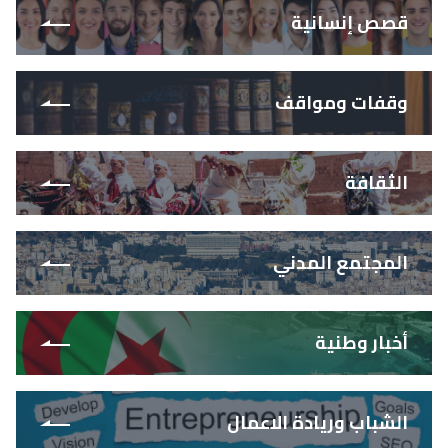
قصص إنسانية
وقفات ومواقف
الثقافة
المجتمع المدني
أخبار وطنية
الشباب وريادة الاعمال