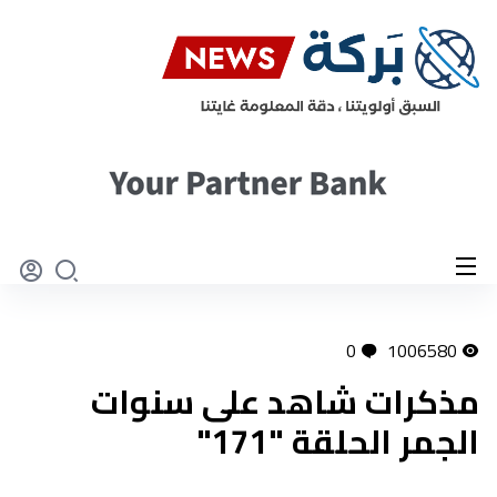
0
1006580
مذكرات شاهد على سنوات
الجمر الحلقة "171"