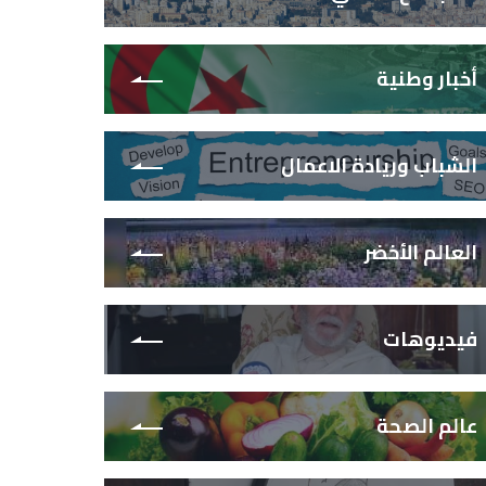
أخبار وطنية
الشباب وريادة الاعمال
العالم الأخضر
فيديوهات
عالم الصحة