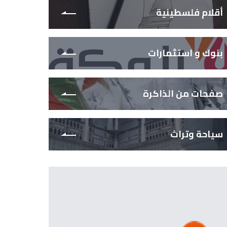
أقلام فلسطينية
بنوك و استثمارات
صفحات من الذاكرة
سياحة وتراث