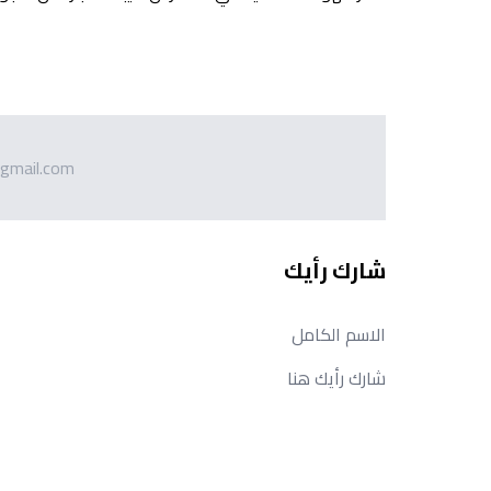
gmail.com
شارك رأيك