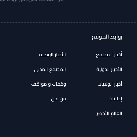
روابط الموقع
أخبار المجتمع
الأخبار الوطنية
الأخبار الدولية
المجتمع المدني
أخبار الولايات
وقفات و مواقف
إعلانات
من نحن
العالم الأخضر