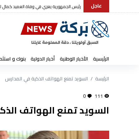
عاجل
رئيس الجمهورية يعزي في وفاة العميد كمال ل
الرئيسية
الأخبار الوطنية
أخبار الدولية
بنوك و استثم
الرئيسة
السويد تمنع الهواتف الذكية في المدارس
0
111
السويد تمنع الهواتف الذك