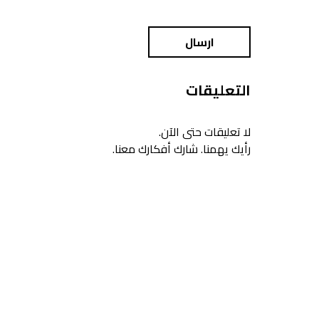
ارسال
التعليقات
لا تعليقات حتى الآن.
رأيك يهمنا. شارك أفكارك معنا.