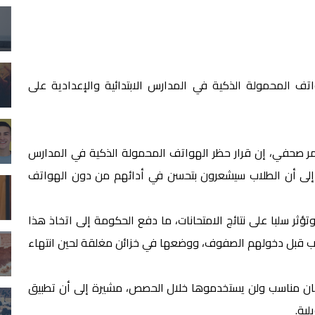
 المحمولة الذكية في المدارس الابتدائية والإعدادية على
ؤتمر صحفي، إن قرار حظر الهواتف المحمولة الذكية في المدارس
شير إلى أن الطلاب سيشعرون بتحسن في أدائهم من دون الهواتف
تؤثر سلبا على نتائج الامتحانات، ما دفع الحكومة إلى اتخاذ هذا
لاب قبل دخولهم الصفوف، ووضعها في خزائن مغلقة لحين انتهاء
ن مناسب ولن يستخدموها خلال الحصص، مشيرة إلى أن تطبيق