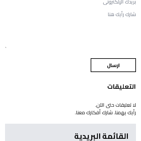
ارسال
التعليقات
لا تعليقات حتى الآن.
رأيك يهمنا. شارك أفكارك معنا.
القائمة البريدية