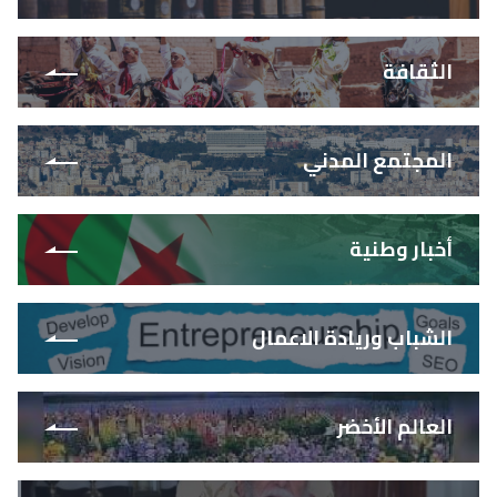
الثقافة
المجتمع المدني
أخبار وطنية
الشباب وريادة الاعمال
العالم الأخضر