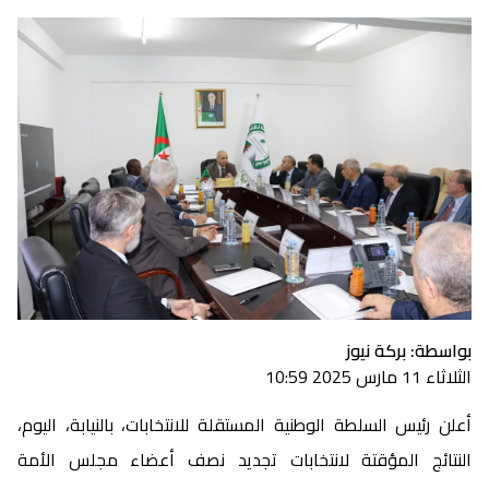
بواسطة: بركة نيوز
الثلاثاء 11 مارس 2025 10:59
أعلن رئيس السلطة الوطنية المستقلة للانتخابات، بالنيابة، اليوم،
النتائج المؤقتة لانتخابات تجديد نصف أعضاء مجلس الأمة