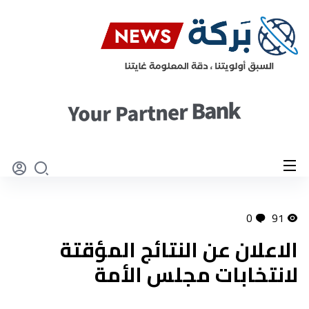
0
91
الاعلان عن النتائج المؤقتة
لانتخابات مجلس الأمة