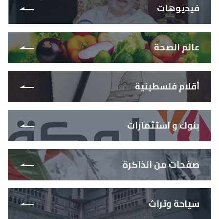
فيديوهات
عالم الصحة
أقلام فلسطينية
بنوك و استثمارات
صفحات من الذاكرة
سياحة وتراث