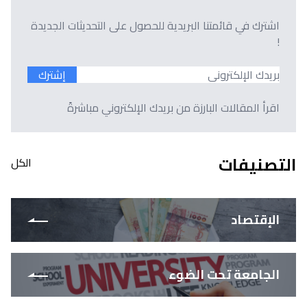
اشترك في قائمتنا البريدية للحصول على التحديثات الجديدة
!
إشترك
اقرأ المقالات البارزة من بريدك الإلكتروني مباشرةً
التصنيفات
الكل
الإقتصاد
الجامعة تحت الضوء