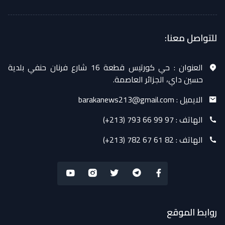
للتواصل معنا:
العنوان :
حي كورتيس قطعة 16 شارع فرنان حنفي بلدية
حسين داي، الجزائر العاصمة.
الايميل :
barakanews213@gmail.com
الهاتف :
(+213) 793 66 99 97
الهاتف :
(+213) 782 67 61 82
روابط الموقع