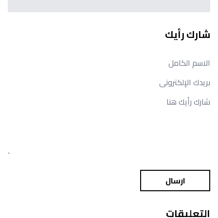
شارك رأيك
ارسال
التعليقات