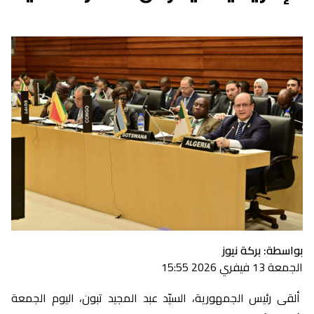
بواسطة: بركة نيوز
الجمعة 13 فيفري 2026 15:55
ألقى رئيس الجمهورية، السيّد عبد المجيد تبون، اليوم الجمعة