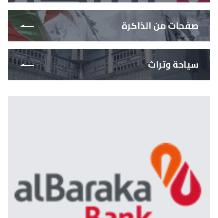
صفحات من الذاكرة
سياحة وتراث