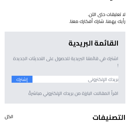
لا تعليقات حتى الآن.
رأيك يهمنا. شارك أفكارك معنا.
القائمة البريدية
اشترك في قائمتنا البريدية للحصول على التحديثات الجديدة
!
إشترك
اقرأ المقالات البارزة من بريدك الإلكتروني مباشرةً
التصنيفات
الكل