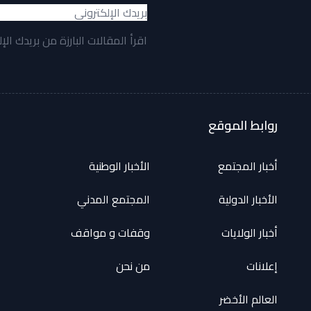
اقرأ المقالات البارزة من بريدك الإ
روابط الموقع
أخبار المجتمع
الأخبار الوطنية
الأخبار الدولية
المجتمع المدني
أخبار الولايات
وقفات و مواقف
إعلانات
من نحن
العالم الأخضر