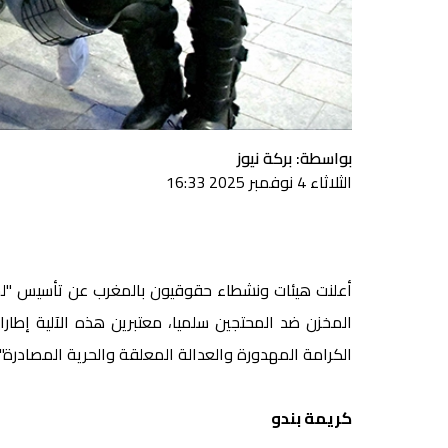
بواسطة: بركة نيوز
الثلاثاء 4 نوفمبر 2025 16:33
أعلنت هيئات ونشطاء حقوقيون بالمغرب عن تأسيس "لجن
المخزن ضد المحتجين سلميا، معتبرين هذه الآلية إطارا
الكرامة المهدورة والعدالة المعلقة والحرية المصادرة".
كريمة بندو