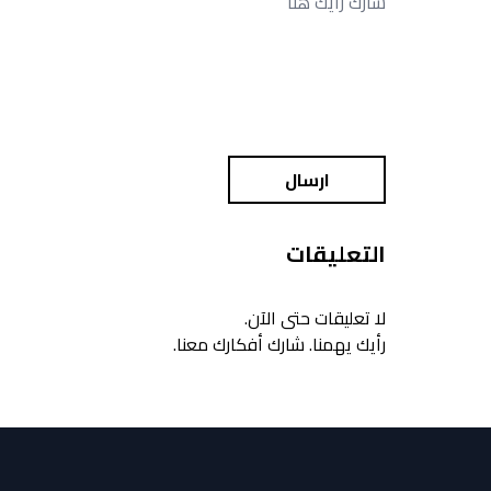
ارسال
التعليقات
لا تعليقات حتى الآن.
رأيك يهمنا. شارك أفكارك معنا.