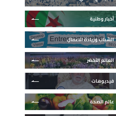
أخبار وطنية
الشباب وريادة الاعمال
العالم الأخضر
فيديوهات
عالم الصحة