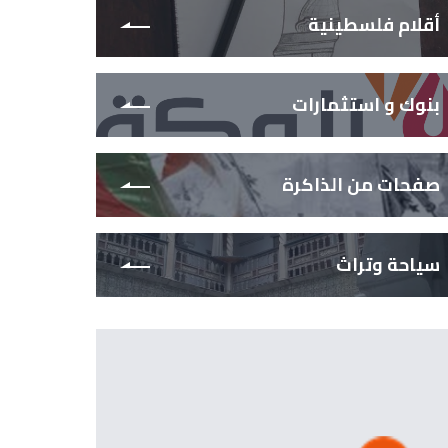
أقلام فلسطينية
بنوك و استثمارات
صفحات من الذاكرة
سياحة وتراث