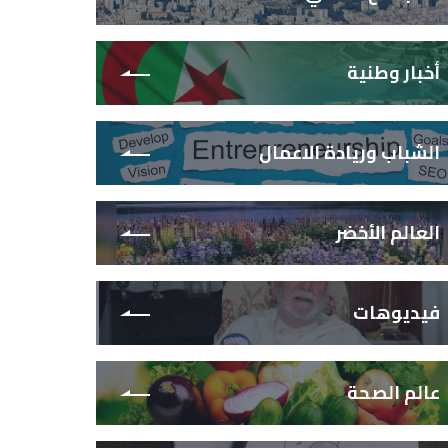
أخبار وطنية
الشباب وريادة الاعمال
العالم الأخضر
فيديوهات
عالم الصحة