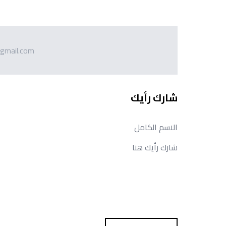
gmail.com
شارك رأيك