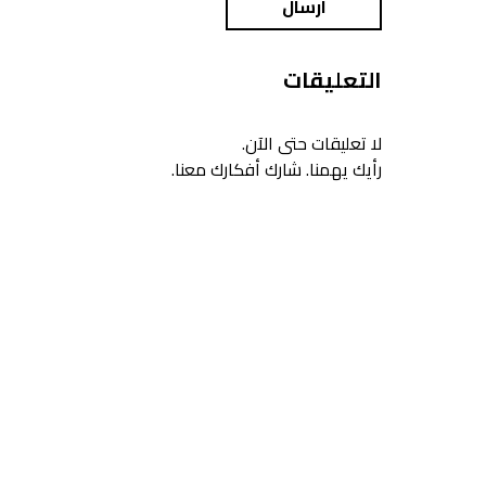
ارسال
التعليقات
لا تعليقات حتى الآن.
رأيك يهمنا. شارك أفكارك معنا.