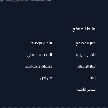
روابط الموقع
أخبار المجتمع
الأخبار الوطنية
الأخبار الدولية
المجتمع المدني
أخبار الولايات
وقفات و مواقف
إعلانات
من نحن
العالم الأخضر