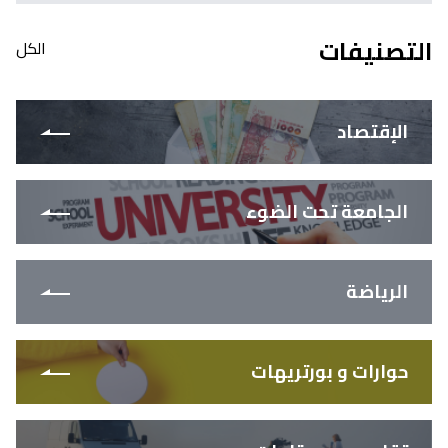
التصنيفات
الكل
الإقتصاد
الجامعة تحت الضوء
الرياضة
حوارات و بورتريهات