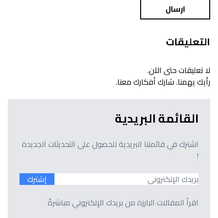
ارسال
التعليقات
لا تعليقات حتى الآن.
رأيك يهمنا. شارك أفكارك معنا.
القائمة البريدية
اشترك في قائمتنا البريدية للحصول على التحديثات الجديدة
!
إشترك
اقرأ المقالات البارزة من بريدك الإلكتروني مباشرةً