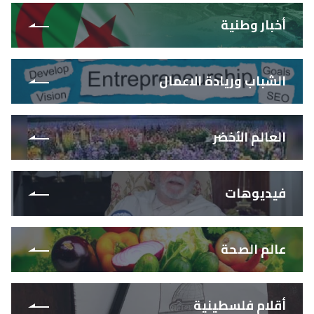
أخبار وطنية
الشباب وريادة الاعمال
العالم الأخضر
فيديوهات
عالم الصحة
أقلام فلسطينية