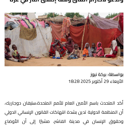
بواسطة: بركة نيوز
الأربعاء 29 أكتوبر 2025 18:28
أكد المتحدث باسم الأمين العام للأمم المتحدة،ستيفان دوجاريك،
أن المنظمة الدولية تدين بشدة انتهاكات القانون الإنساني الدولي
وحقوق الإنسان في مدينة الفاشر، مشيرًا إلى أن الأوضاع