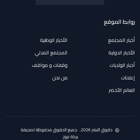
روابط الموقع
أخبار المجتمع
الأخبار الوطنية
الأخبار الدولية
المجتمع المدني
أخبار الولايات
وقفات و مواقف
إعلانات
من نحن
العالم الأخضر
حقوق النشر 2026.
جميع الحقوق محفوظة لصحيفة
بركة نيوز.