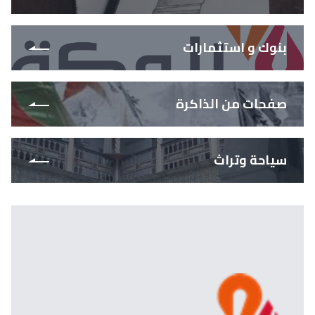
بنوك و استثمارات
صفحات من الذاكرة
سياحة وتراث