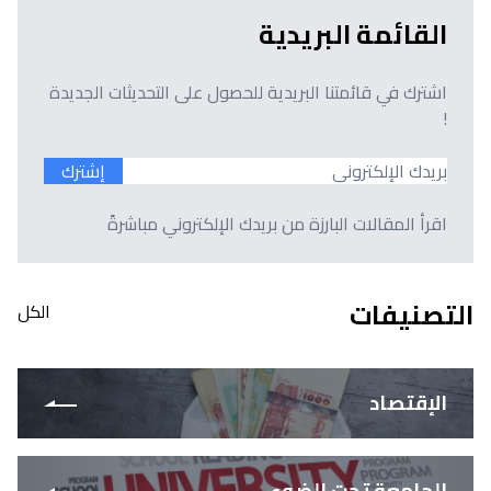
القائمة البريدية
اشترك في قائمتنا البريدية للحصول على التحديثات الجديدة
!
إشترك
اقرأ المقالات البارزة من بريدك الإلكتروني مباشرةً
التصنيفات
الكل
الإقتصاد
الجامعة تحت الضوء