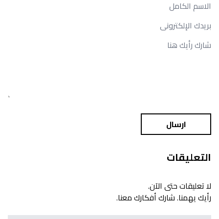
ارسال
التعليقات
لا تعليقات حتى الآن.
رأيك يهمنا. شارك أفكارك معنا.