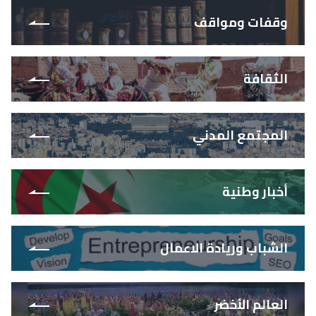
وقفات ومواقف
الثقافة
المجتمع المدني
أخبار وطنية
الشباب وريادة الاعمال
العالم الأخضر