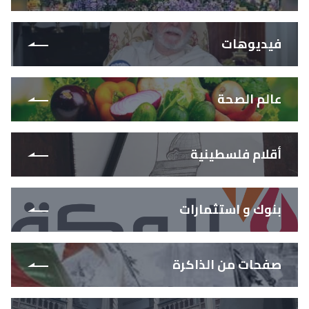
فيديوهات
عالم الصحة
أقلام فلسطينية
بنوك و استثمارات
صفحات من الذاكرة