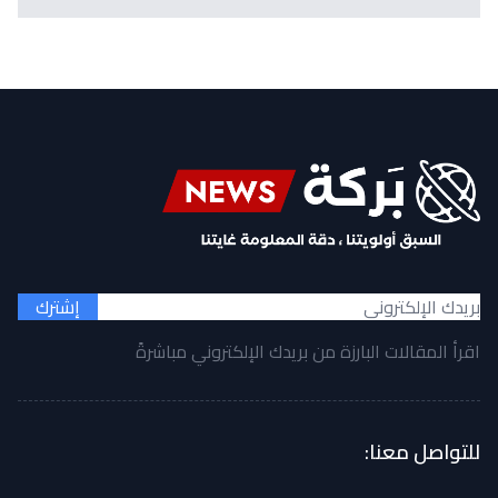
إشترك
اقرأ المقالات البارزة من بريدك الإلكتروني مباشرةً
للتواصل معنا: