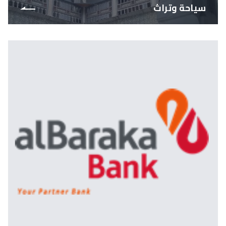
سياحة وتراث