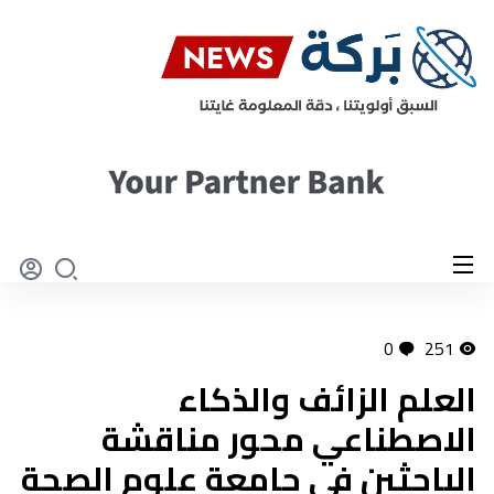
0
251
العلم الزائف والذكاء
الاصطناعي محور مناقشة
الباحثين في جامعة علوم الصحة