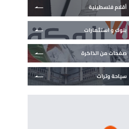
أقلام فلسطينية
بنوك و استثمارات
صفحات من الذاكرة
سياحة وتراث