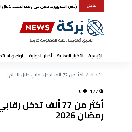
عاجل
رئيس الجمهورية يعزي في وفاة العميد كمال ل
الرئيسية
الأخبار الوطنية
أخبار الدولية
بنوك و استثم
الرئيسة
أكثر من 77 ألف تدخل رقابي خلال الأيام ا...
0
177
أكثر من 77 ألف تدخل
رمضان 2026