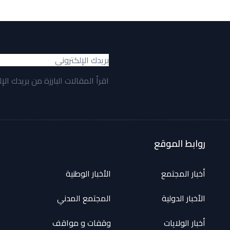
اقرأ المقالات البارزة من بريدك الإ
روابط الموقع
أخبار المجتمع
الأخبار الوطنية
الأخبار الدولية
المجتمع المدني
أخبار الولايات
وقفات و مواقف