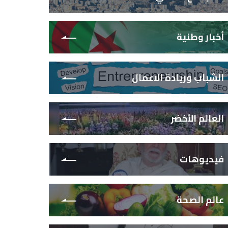
أخبار وطنية
الشباب وريادة الاعمال
العالم الأخضر
فيديوهات
عالم الصحة