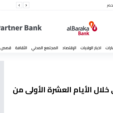
خضر
الفريق أول شنق
ارات
اخبار الولايات
الإقتصاد
المجتمع المدني
الثقافة
قصص إن
 رقابي خلال الأيام العشرة الأولى من