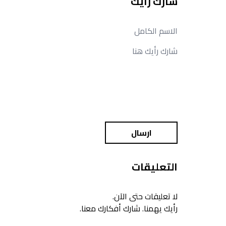
شارك رأيك
ارسال
التعليقات
لا تعليقات حتى الآن.
رأيك يهمنا. شارك أفكارك معنا.