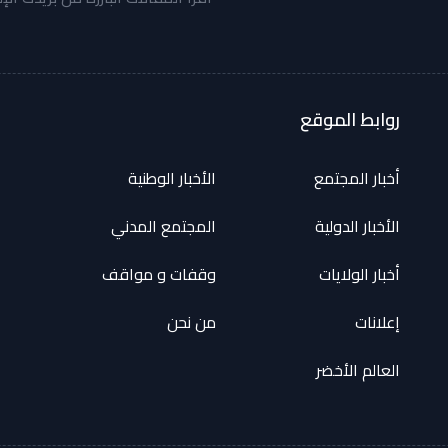
روابط الموقع
أخبار المجتمع
الأخبار الوطنية
الأخبار الدولية
المجتمع المدني
أخبار الولايات
وقفات و مواقف
إعلانات
من نحن
العالم الأخضر