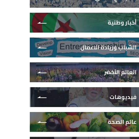
أخبار وطنية
الشباب وريادة الاعمال
العالم الأخضر
فيديوهات
عالم الصحة