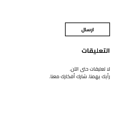
ارسال
التعليقات
لا تعليقات حتى الآن.
رأيك يهمنا. شارك أفكارك معنا.