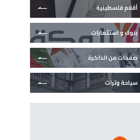
أقلام فلسطينية
بنوك و استثمارات
صفحات من الذاكرة
سياحة وتراث