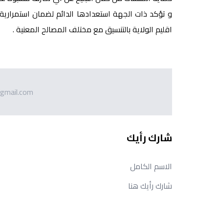
و تؤكد ذات الجهة استعدادها الدائم لضمان استمراري
اقليم الولاية بالتنسيق مع مختلف المصالح المعنية .
gmail.com
شارك رأيك