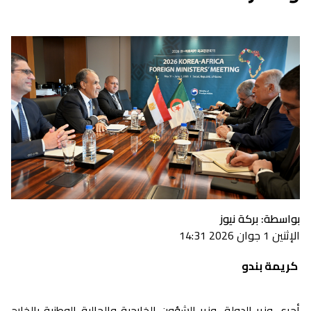
بواسطة: بركة نيوز
الإثنين 1 جوان 2026 14:31
كريمة بندو
أجرى وزير الدولة، وزير الشؤون الخارجية والجالية الوطنية بالخارج