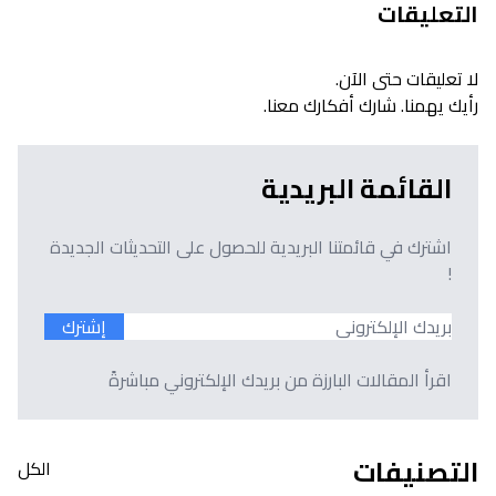
التعليقات
لا تعليقات حتى الآن.
رأيك يهمنا. شارك أفكارك معنا.
القائمة البريدية
اشترك في قائمتنا البريدية للحصول على التحديثات الجديدة
!
إشترك
اقرأ المقالات البارزة من بريدك الإلكتروني مباشرةً
التصنيفات
الكل