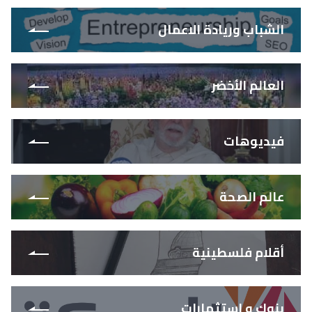
الشباب وريادة الاعمال
العالم الأخضر
فيديوهات
عالم الصحة
أقلام فلسطينية
بنوك و استثمارات