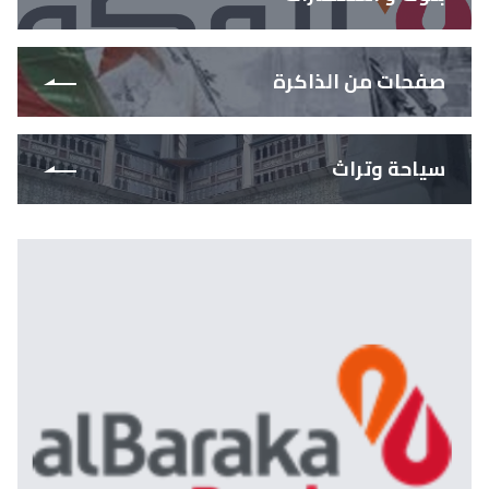
صفحات من الذاكرة
سياحة وتراث