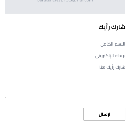
شارك رأيك
ارسال