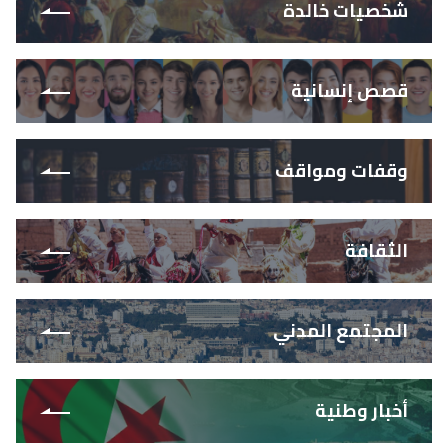
شخصيات خالدة
قصص إنسانية
وقفات ومواقف
الثقافة
المجتمع المدني
أخبار وطنية