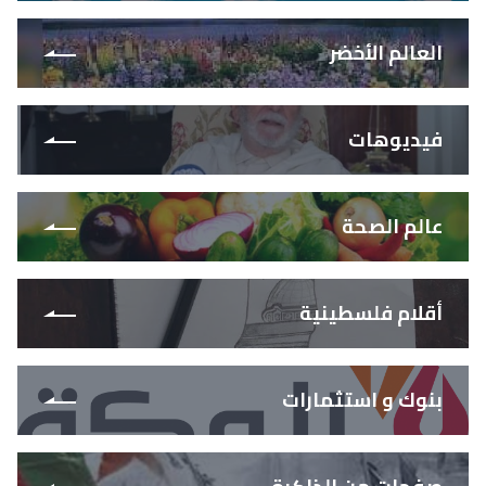
العالم الأخضر
فيديوهات
عالم الصحة
أقلام فلسطينية
بنوك و استثمارات