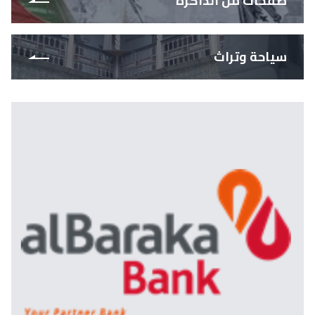
صفحات من الذاكرة
سياحة وتراث