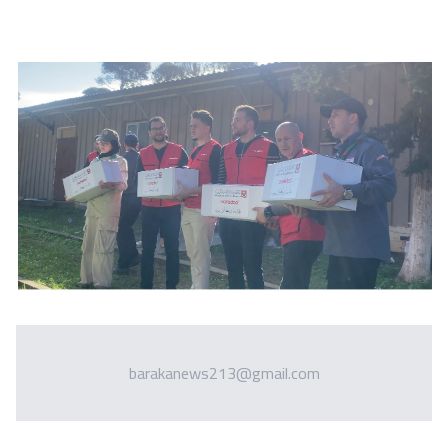
barakanews213@gmail.com