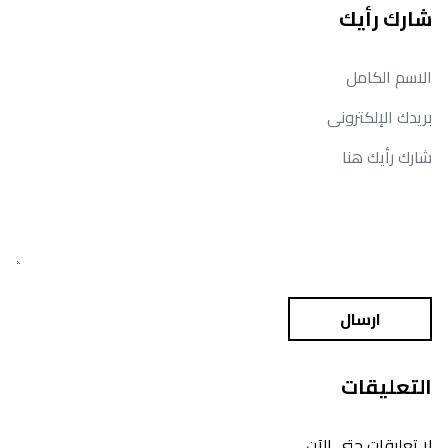
شارك رأيك
ارسال
التعليقات
لا تعليقات حتى الآن.