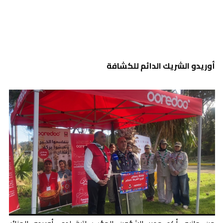
أوريدو الشريك الدائم للكشافة