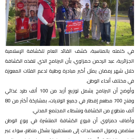
في كلمته بالمناسبة، كشف القائد العام للكشافة الإسلامية
الجزائرية، عبد الرحمن حمزاوي، بأن البرنامج الذي تنفذه الكشافة
خلال شهر رمضان يمثل أكبر مبادرة وطنية لدعم الفئات المعوزة
في مختلف أنحاء الوطن.
وأوضح أن البرنامج يشمل توزيع أزيد من 100 ألف طرد غذائي
وفتح 700 مطعم إفطار في جميع الولايات، بمشاركة أكثر من 80
ألف متطوع من الكشافة ونشطاء المجتمع المدني.
وأضاف حمزاوي أن فروع الكشافة المنتشرة في ربوع الوطن
ستضمن وصول المساعدات إلى مستحقيها بشكل منظم، سواء عبر