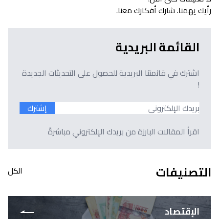
رأيك يهمنا. شارك أفكارك معنا.
القائمة البريدية
اشترك في قائمتنا البريدية للحصول على التحديثات الجديدة
!
إشترك
اقرأ المقالات البارزة من بريدك الإلكتروني مباشرةً
التصنيفات
الكل
الإقتصاد