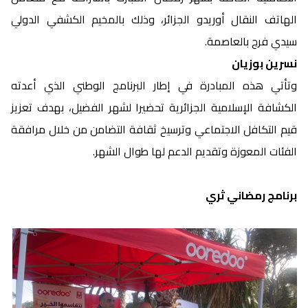
الهاتف النقال أوريدو الجزائر، وذلك بالمخيم الكشفي الدولي
سيدي فرج بالعاصمة.
نسرين بوزيان
وتأتي هذه المبادرة في إطار البرنامج الوطني الذي أعدته
الكشافة الإسلامية الجزائرية تحضيرا لشهر الفضيل، بهدف تعزيز
قيم التكافل الاجتماعي وترسيخ ثقافة التضامن من خلال مرافقة
الفئات المعوزة وتقديم الدعم لها طوال الشهر.
برنامج رمضاني ثري