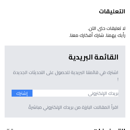
التعليقات
لا تعليقات حتى الآن.
رأيك يهمنا. شارك أفكارك معنا.
القائمة البريدية
اشترك في قائمتنا البريدية للحصول على التحديثات الجديدة
!
إشترك
اقرأ المقالات البارزة من بريدك الإلكتروني مباشرةً