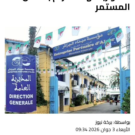
المستمر
بواسطة: بركة نيوز
الأربعاء 3 جوان 2026 09:34