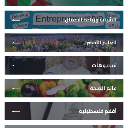
الشباب وريادة الاعمال
العالم الأخضر
فيديوهات
عالم الصحة
أقلام فلسطينية