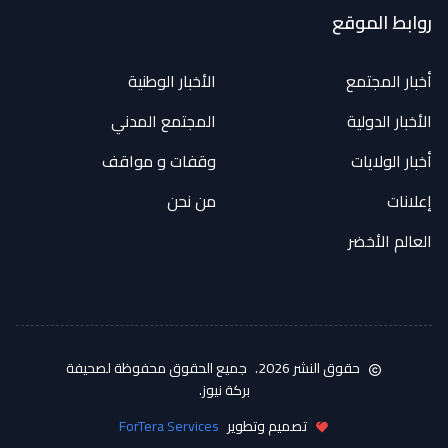
روابط الموقع
أخبار المجتمع
الأخبار الوطنية
الأخبار الدولية
المجتمع المدني
أخبار الولايات
وقفات و مواقف
إعلانات
من نحن
العالم الأخضر
حقوق النشر 2026.
جميع الحقوق محفوظة لصحيفة
بركة نيوز.
تصميم وتطوير
ForTera Services