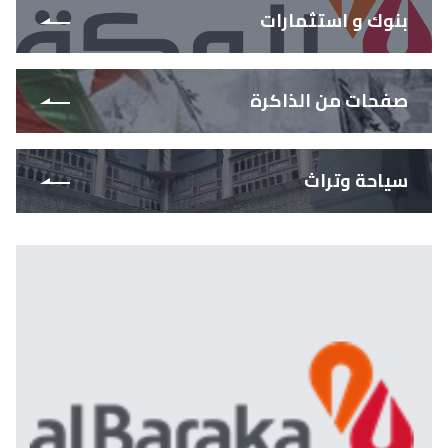
بنوك و استثمارات
صفحات من الذاكرة
سياحة وتراث