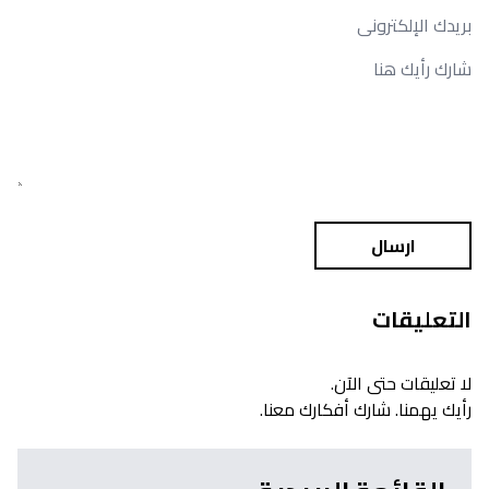
ارسال
التعليقات
لا تعليقات حتى الآن.
رأيك يهمنا. شارك أفكارك معنا.