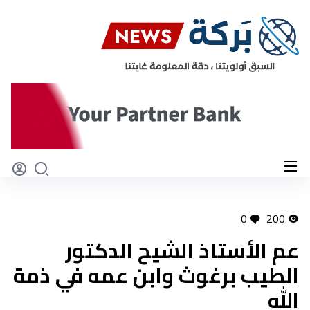
0
200
عم الأستاذ الشيح الدكتور
الطيب برغوث وابن عمه في ذمة
الله