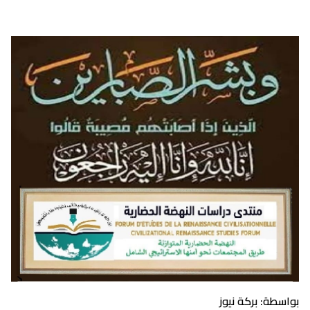
بواسطة: بركة نيوز