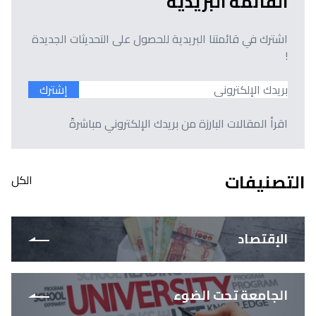
القائمة البريدية
اشترك في قائمتنا البريدية للحصول على التحديثات الجديدة
!
إشترك
اقرأ المقالات البارزة من بريدك الإلكتروني مباشرةً
التصنيفات
الكل
الإقتصاد
الجامعة تحت الضوء