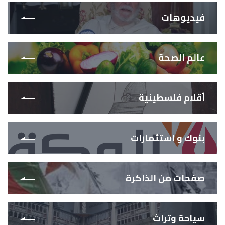
فيديوهات
عالم الصحة
أقلام فلسطينية
بنوك و استثمارات
صفحات من الذاكرة
سياحة وتراث