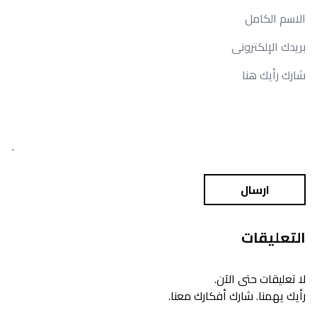
ارسال
التعليقات
لا تعليقات حتى الآن.
رأيك يهمنا. شارك أفكارك معنا.