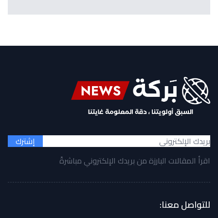
إشترك
اقرأ المقالات البارزة من بريدك الإلكتروني مباشرةً
للتواصل معنا: