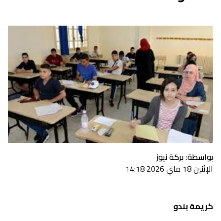
بواسطة: بركة نيوز
الإثنين 18 ماي 2026 14:18
كريمة بندو