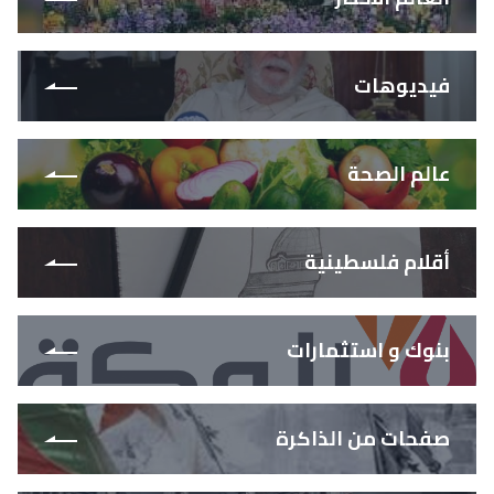
فيديوهات
عالم الصحة
أقلام فلسطينية
بنوك و استثمارات
صفحات من الذاكرة