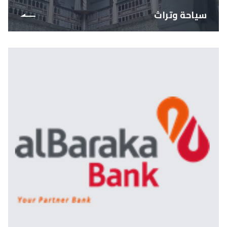
سياحة وتراث