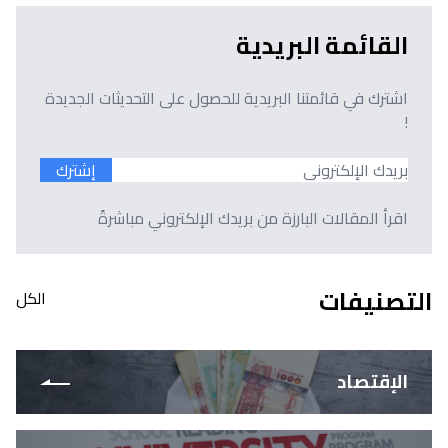
القائمة البريدية
اشترك في قائمتنا البريدية للحصول على التحديثات الجديدة
!
إشترك
اقرأ المقالات البارزة من بريدك الإلكتروني مباشرةً
التصنيفات
الكل
الإقتصاد