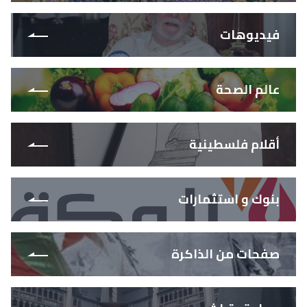
فيديوهات
عالم الصحة
أقلام فلسطينية
بنوك و استثمارات
صفحات من الذاكرة