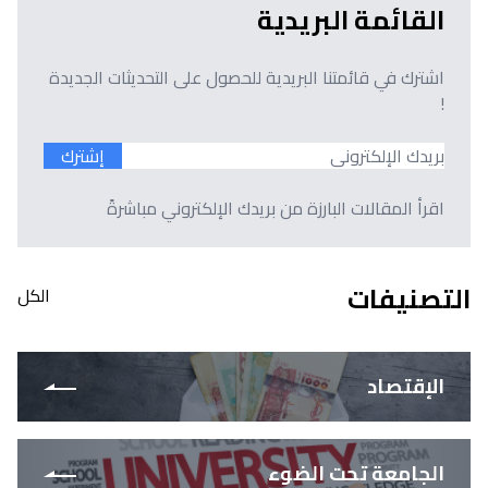
القائمة البريدية
اشترك في قائمتنا البريدية للحصول على التحديثات الجديدة
!
إشترك
اقرأ المقالات البارزة من بريدك الإلكتروني مباشرةً
التصنيفات
الكل
الإقتصاد
الجامعة تحت الضوء