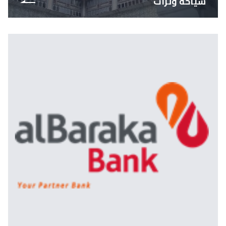
سياحة وتراث