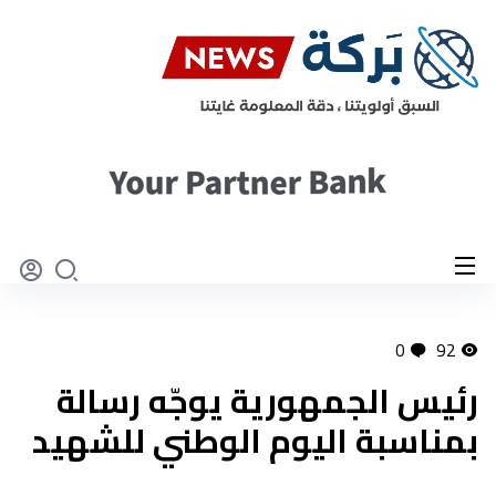
0
92
رئيس الجمهورية يوجّه رسالة
بمناسبة اليوم الوطني للشهيد