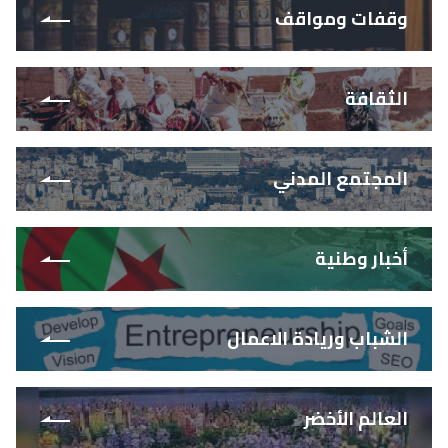
وقفات ومواقف
الثقافة
المجتمع المدني
أخبار وطنية
الشباب وريادة الاعمال
العالم الأخضر