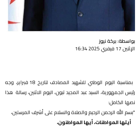
بواسطة: بركة نيوز
الإثنين 17 فيفري 2025 16:34
بمناسبة اليوم الوطني للشهيد المصادف لتاريخ 18 فبراير، وجه
رئيس الجمهورية، السيد عبد المجيد تبون، اليوم الاثنين، رسالة هذا
نصها الكامل:
"بسم الله الرحمن الرحيم والصلاة والسلام على أشرف المرسلين،
أيتها المواطنات، أيها المواطنون،