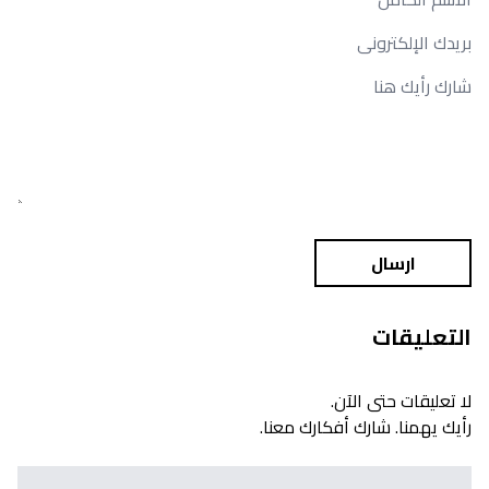
ارسال
التعليقات
لا تعليقات حتى الآن.
رأيك يهمنا. شارك أفكارك معنا.