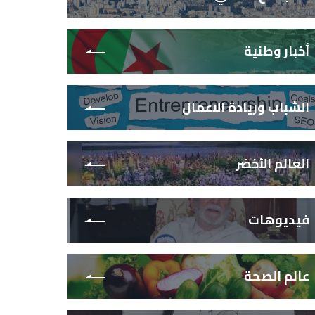
أخبار وطنية
الشباب وريادة الاعمال
العالم الأخضر
فيديوهات
عالم الصحة