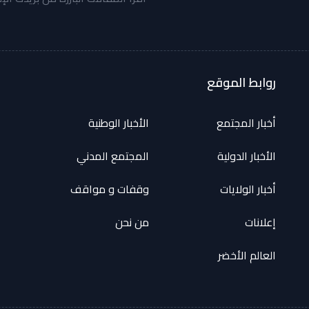
روابط الموقع
أخبار المجتمع
الأخبار الوطنية
الأخبار الدولية
المجتمع المدني
أخبار الولايات
وقفات و مواقف
إعلانات
من نحن
العالم الأخضر