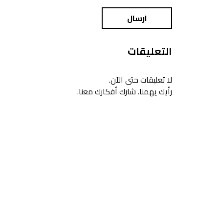
ارسال
التعليقات
لا تعليقات حتى الآن.
رأيك يهمنا. شارك أفكارك معنا.