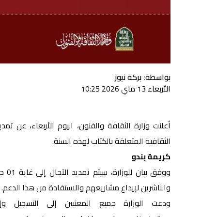
بواسطة: بركة نيوز
الأربعاء 13 ماي 2026 10:25
أعلنت وزارة الثقافة والفنون، اليوم الأربعاء، عن تم
الثقافية المتعلقة بالكتاب لهذه السنة.
كريمة بندو
والناشرين لإيداع مشاريعهم والاستفادة من هذا الدعم.
ودعت الوزارة جميع المعنيين إلى التسجيل وإي