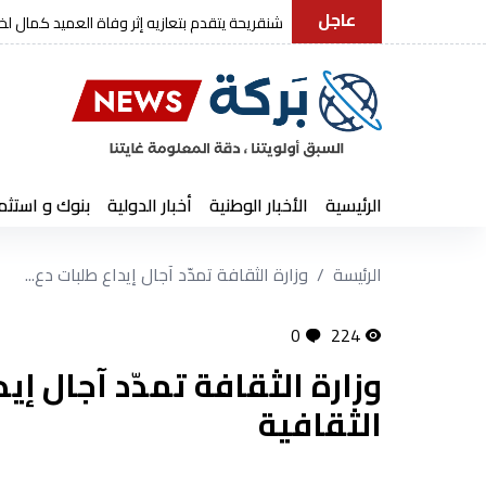
عاجل
رئيس الجمهورية يعزي في وفاة العمي
الرئيسية
الأخبار الوطنية
أخبار الدولية
بنوك و استثم
الرئيسة
وزارة الثقافة تمدّد آجال إيداع طلبات دع...
0
224
وزارة الثقافة تمدّد آجال إ
الثقافية