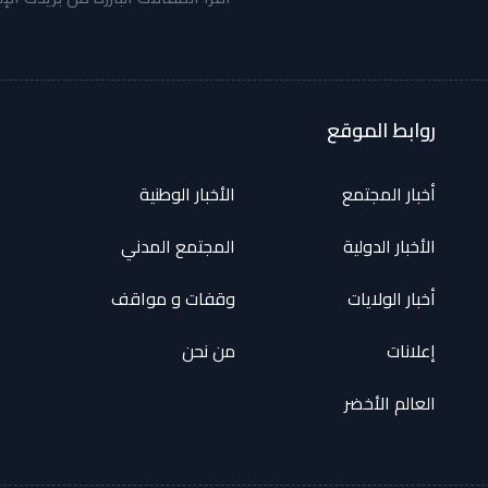
روابط الموقع
أخبار المجتمع
الأخبار الوطنية
الأخبار الدولية
المجتمع المدني
أخبار الولايات
وقفات و مواقف
إعلانات
من نحن
العالم الأخضر