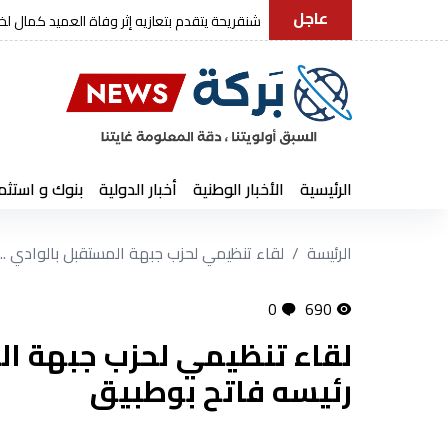
عاجل
رئيس الجمهورية يعزي في وفاة العمي
الرئيسية
الأخبار الوطنية
أخبار الدولية
بنوك و استثم
الرئيسة
لقاء تنظيمي لحزب جبهة المستقبل بالوادي ...
0
690
لقاء تنظيمي لحزب جبهة ا
رئيسه فاتح بوطبيق