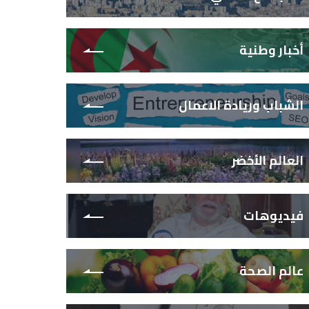
أخبار وطنية
الشباب وريادة الاعمال
العالم الأخضر
فيديوهات
عالم الصحة