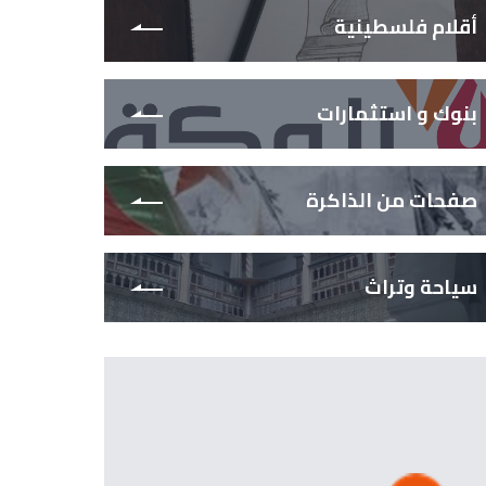
أقلام فلسطينية
بنوك و استثمارات
صفحات من الذاكرة
سياحة وتراث