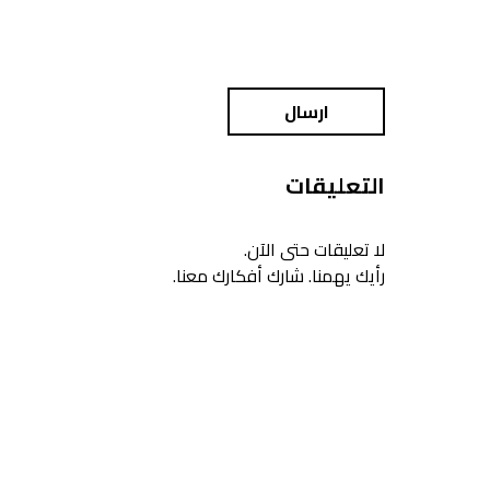
ارسال
التعليقات
لا تعليقات حتى الآن.
رأيك يهمنا. شارك أفكارك معنا.