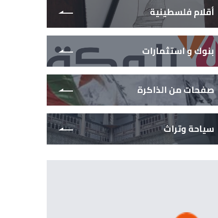
أقلام فلسطينية
بنوك و استثمارات
صفحات من الذاكرة
سياحة وتراث