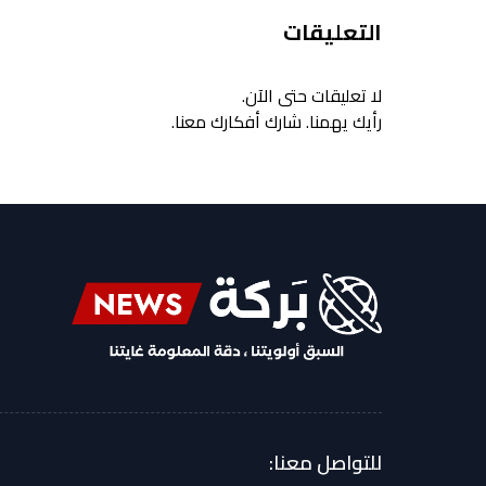
التعليقات
لا تعليقات حتى الآن.
رأيك يهمنا. شارك أفكارك معنا.
للتواصل معنا: