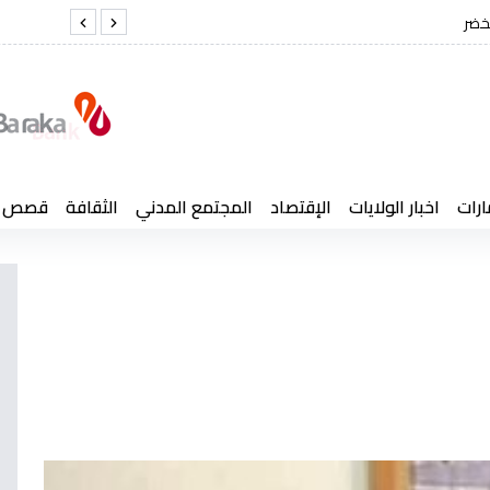
ئر لن تنسى أبدًا تضحيات أبنائها
ارات
اخبار الولايات
الإقتصاد
المجتمع المدني
الثقافة
قصص إن