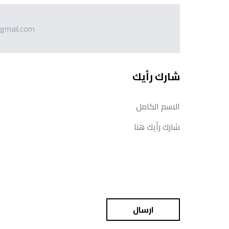
gmail.com
شارك رأيك
ارسال