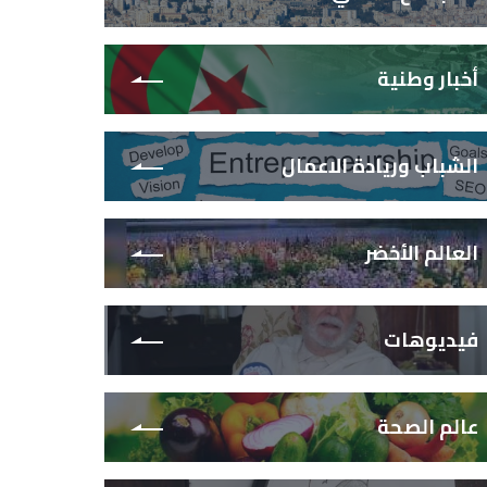
أخبار وطنية
الشباب وريادة الاعمال
العالم الأخضر
فيديوهات
عالم الصحة